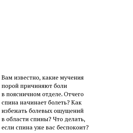
Вам известно, какие мучения
порой причиняют боли
в поясничном отделе. Отчего
спина начинает болеть? Как
избежать болевых ощущений
в области спины? Что делать,
если спина уже вас беспокоит?