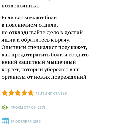
позвоночника.
Если вас мучают боли
в поясничном отделе,
не откладывайте дело в долгий
ящик и обратитесь к врачу.
Опытный специалист подскажет,
как предотвратить боли и создать
некий защитный мышечный
корсет, который убережет ваш
организм от новых повреждений.
РЕЙТИНГ СТАТЬИ
ПРОСМОТРОВ: 2678
27 ОКТЯБРЯ 2016