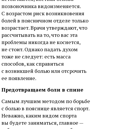
позвоночника видоизменяется.
С возрастом риск возникновения
болей в поясничном отделе только
возрастает. Врачи утверждают, что
рассчитывать на то, что вас эта
проблемы никогда не коснется,
не стоит. Однако падать духом
тоже не следует: есть масса
способов, как справиться
с возникшей болью или отсрочить
ее появление.
Предотвращаем боли в спине
Самым лучшим методом по борьбе
с болью в пояснице является спорт.
Неважно, каким видом спорта
вы будете заниматься, главное —