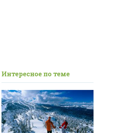
Интересное по теме