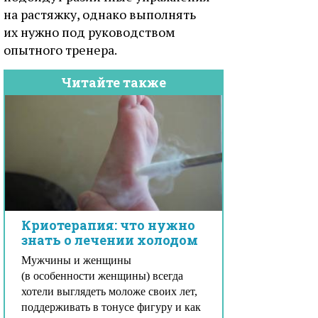
на растяжку, однако выполнять
их нужно под руководством
опытного тренера.
Читайте также
Криотерапия: что нужно
знать о лечении холодом
Мужчины и женщины
(в особенности женщины) всегда
хотели выглядеть моложе своих лет,
поддерживать в тонусе фигуру и как