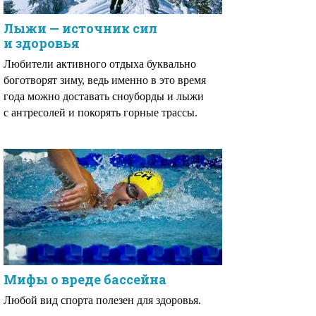
Лыжи — источник сил
и здоровья
Любители активного отдыха буквально
боготворят зиму, ведь именно в это время
года можно доставать сноуборды и лыжи
с антресолей и покорять горные трассы.
Мифы о вреде бассейна
Любой вид спорта полезен для здоровья.