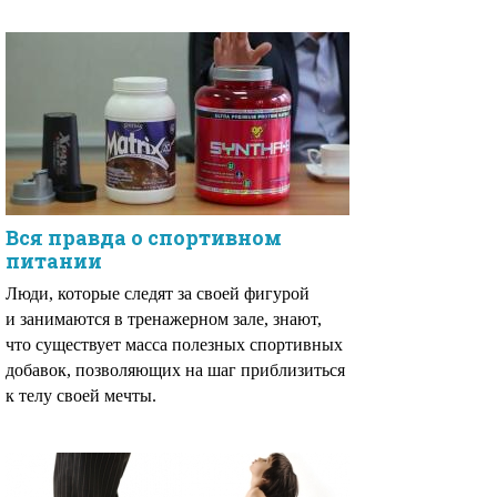
Вся правда о спортивном
питании
Люди, которые следят за своей фигурой
и занимаются в тренажерном зале, знают,
что существует масса полезных спортивных
добавок, позволяющих на шаг приблизиться
к телу своей мечты.