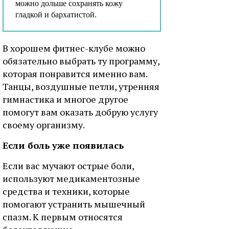
можно дольше сохранять кожу
гладкой и бархатистой.
В хорошем фитнес-клубе можно
обязательно выбрать ту программу,
которая понравится именно вам.
Танцы, воздушные петли, утренняя
гимнастика и многое другое
помогут вам оказать добрую услугу
своему организму.
Если боль уже появилась
Если вас мучают острые боли,
используют медикаментозные
средства и техники, которые
помогают устранить мышечный
спазм. К первым относятся