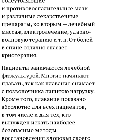
болеутоляющие
и противовоспалительные мази
и различные лекарственные
препараты, ко вторым — лечебный
массаж, электролечение, ударно-
волновую терапию и т. п. От болей
в спине отлично спасает
криотерапия.
Пациенты занимаются лечебной
физкультурой. Многие начинают
плавать, так как плавание снимает
с позвоночника лишнюю нагрузку.
Кроме того, плавание показано
абсолютно для всех пациентов,
в том числе и для тех, кто
вынужден искать наиболее
безопасные методы
восстановления здоровья своего