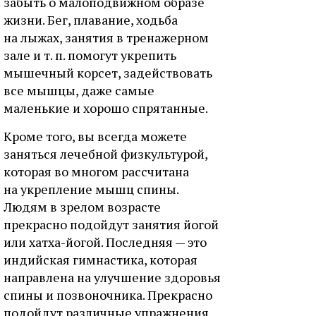
забыть о малоподвижном образе
жизни. Бег, плавание, ходьба
на лыжах, занятия в тренажерном
зале и т. п. помогут укрепить
мышечный корсет, задействовать
все мышцы, даже самые
маленькие и хорошо спрятанные.
Кроме того, вы всегда можете
заняться лечебной физкультурой,
которая во многом рассчитана
на укрепление мышц спины.
Людям в зрелом возрасте
прекрасно подойдут занятия йогой
или хатха-йогой. Последняя — это
индийская гимнастика, которая
направлена на улучшение здоровья
спины и позвоночника. Прекрасно
подойдут различные упражнения