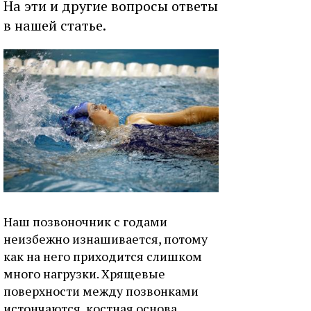
На эти и другие вопросы ответы
в нашей статье.
Наш позвоночник с годами
неизбежно изнашивается, потому
как на него приходится слишком
много нагрузки. Хрящевые
поверхности между позвонками
истончаются, костная основа