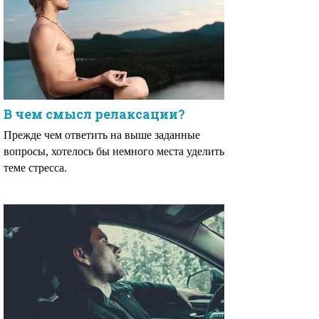
В чем смысл релаксации?
Прежде чем ответить на выше заданные
вопросы, хотелось бы немного места уделить
теме стресса.