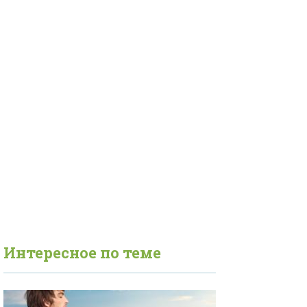
Интересное по теме