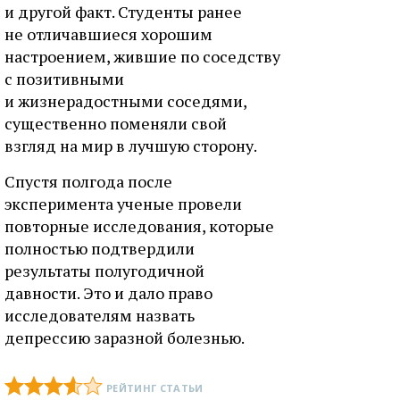
и другой факт. Студенты ранее
не отличавшиеся хорошим
настроением, жившие по соседству
с позитивными
и жизнерадостными соседями,
существенно поменяли свой
взгляд на мир в лучшую сторону.
Спустя полгода после
эксперимента ученые провели
повторные исследования, которые
полностью подтвердили
результаты полугодичной
давности. Это и дало право
исследователям назвать
депрессию заразной болезнью.
РЕЙТИНГ СТАТЬИ