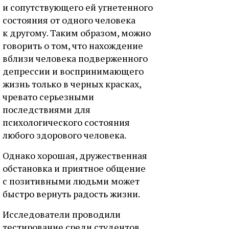
и сопутствующего ей угнетенного
состояния от одного человека
к другому. Таким образом, можно
говорить о том, что нахождение
вблизи человека подверженного
депрессии и воспринимающего
жизнь только в черных красках,
чревато серьезными
последствиями для
психологического состояния
любого здорового человека.
Однако хорошая, дружественная
обстановка и приятное общение
с позитивными людьми может
быстро вернуть радость жизни.
Исследователи проводили
тестирование среди студентов