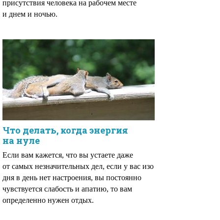
присутствия человека на рабочем месте
и днем и ночью.
Что делать, когда энергия
на нуле
Если вам кажется, что вы устаете даже
от самых незначительных дел, если у вас изо
дня в день нет настроения, вы постоянно
чувствуется слабость и апатию, то вам
определенно нужен отдых.