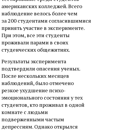
американских колледжей. Всего
наблюдение велось более чем
за 200 студентами согласившимися
принять участие в эксперименте.
При этом, все эти студенты
проживали парами в своих
студенческих общежитиях.
Результаты эксперимента
подтвердили опасения ученых.
После нескольких месяцев
наблюдений, было отмечено
резкое ухудшение психо-
эмоционального состояния у тех
студентов, кто проживал в одной
комнате с людьми
подверженными частым
депрессиям. Однако открылся