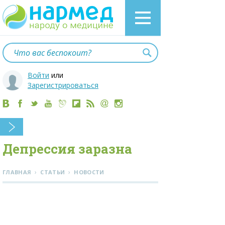
Войти
или
Зарегистрироваться
Депрессия заразна
›
›
ГЛАВНАЯ
СТАТЬИ
НОВОСТИ