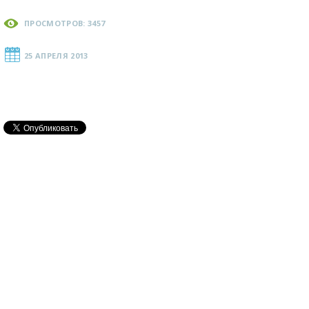
ПРОСМОТРОВ: 3457
25 АПРЕЛЯ 2013