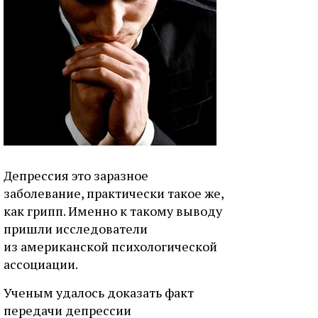
Депрессия это заразное
заболевание, практически такое же,
как грипп. Именно к такому выводу
пришли исследователи
из американской психологической
ассоциации.
Ученым удалось доказать факт
передачи депрессии