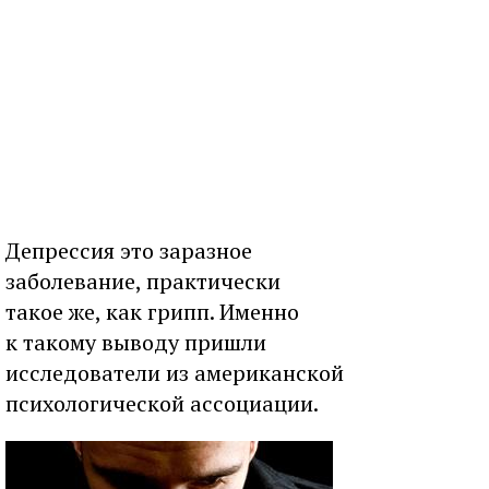
Депрессия это заразное
заболевание, практически
такое же, как грипп. Именно
к такому выводу пришли
исследователи из американской
психологической ассоциации.