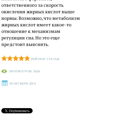
ответственного за скорость
окисления жирных кислот выше
нормы. Возможно, что метаболизм
жирных кислот имеет какое-то
отношение к механизмам
регуляции сна. Но это еще
предстоит выяснить.
РЕЙТИНГ СТАТЬИ
ПРОСМОТРОВ: 2626
29 ОКТЯБРЯ 2014