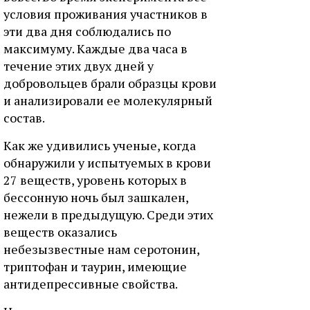
условия проживания участников в
эти два дня соблюдались по
максимуму. Каждые два часа в
течение этих двух дней у
добровольцев брали образцы крови
и анализировали ее молекулярный
состав.
Как же удивились ученые, когда
обнаружили у испытуемых в крови
27 веществ, уровень которых в
бессонную ночь был зашкален,
нежели в предыдущую. Среди этих
веществ оказались
небезызвестные нам серотонин,
триптофан и таурин, имеющие
антидепрессивные свойства.