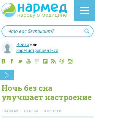
Войти
или
Зарегистрироваться
Ночь без сна
улучшает настроение
›
›
ГЛАВНАЯ
СТАТЬИ
НОВОСТИ