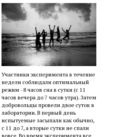
Участники эксперимента в течение
недели соблюдали оптимальный
режим - 8 часов сна в сутки (с 11
часов вечера до 7 часов утра). Затем
добровольцы провели двое суток в
лаборатории. В первый день
испытуемые засыпали как обычно,
с 11 до 7, а вторые сутки не спали
вовсе. Во время эксперимента все