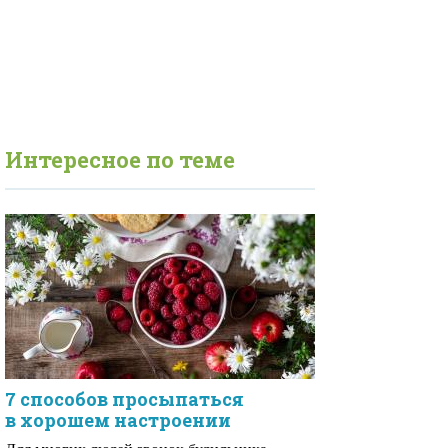
Интересное по теме
7 способов просыпаться
в хорошем настроении