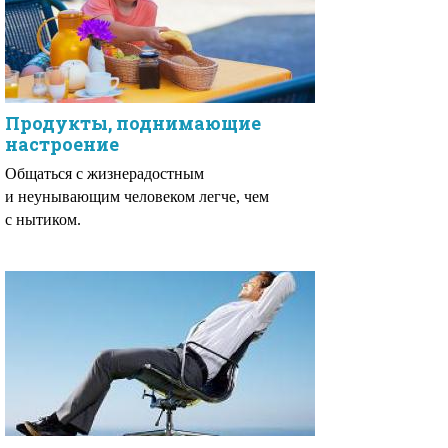
Продукты, поднимающие
настроение
Общаться с жизнерадостным
и неунывающим человеком легче, чем
с нытиком.