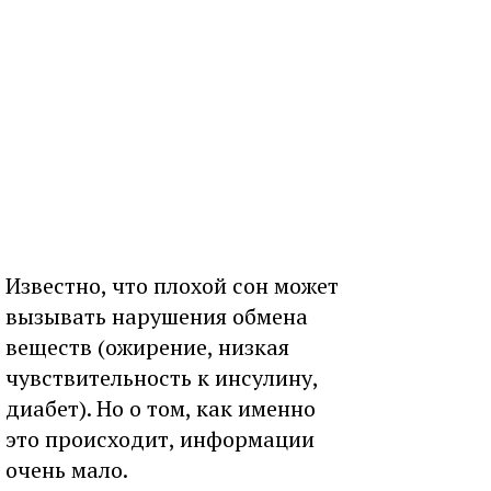
Известно, что плохой сон может
вызывать нарушения обмена
веществ (ожирение, низкая
чувствительность к инсулину,
диабет). Но о том, как именно
это происходит, информации
очень мало.