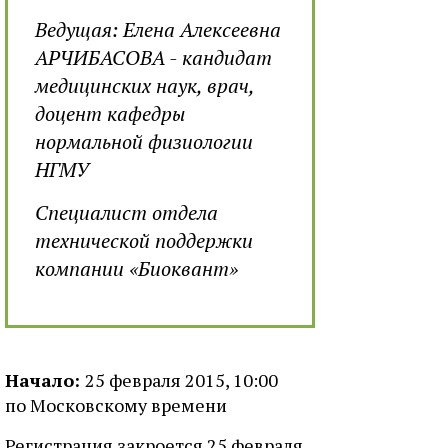
Ведущая: Елена Алексеевна
АРЧИБАСОВА - кандидат
медицинских наук, врач,
доцент кафедры
нормальной физиологии
НГМУ
Специалист отдела
технической поддержки
компании «Биоквант»
Начало:
25 февраля 2015, 10:00
по Московскому времени
Регистрация закроется 25 февраля