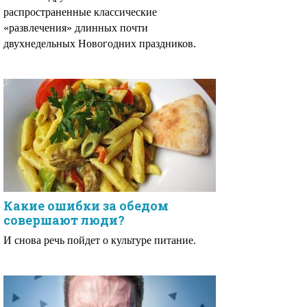
распространенные классические
«развлечения» длинных почти
двухнедельных Новогодних праздников.
Какие ошибки за обедом
совершают люди?
И снова речь пойдет о культуре питание.