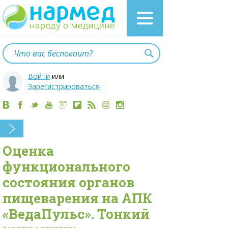
Войти
или
Зарегистрироваться
Оценка
функционального
состояния органов
пищеварения на АПК
«ВедаПульс». Тонкий