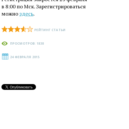
в 8:00 по Мск. Зарегистрироваться
можно
здесь
.
РЕЙТИНГ СТАТЬИ
ПРОСМОТРОВ: 1838
24 ФЕВРАЛЯ 2015