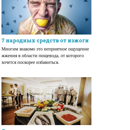
7 народных средств от изжоги
Многим знакомо это неприятное ощущение
жжения в области пищевода, от которого
хочется поскорее избавиться.