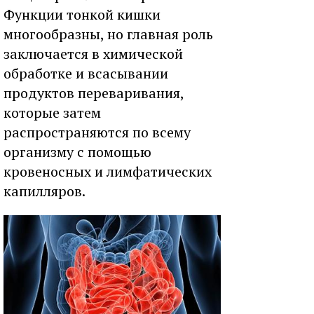
Функции тонкой кишки
многообразны, но главная роль
заключается в химической
обработке и всасывании
продуктов переваривания,
которые затем
распространяются по всему
организму с помощью
кровеносных и лимфатических
капилляров.