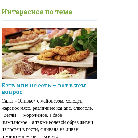
Интересное по теме
Есть или не есть — вот в чем
вопрос
Салат «Оливье» с майонезом, холодец,
жареное мясо, различные канапе, алкоголь,
«детям — мороженое, а бабе —
шампанское», а также кочевой образ жизни
из гостей в гости, с дивана на диван
и многое другое — все это