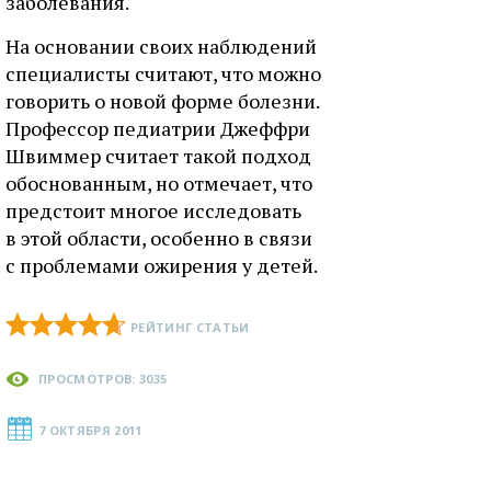
заболевания.
На основании своих наблюдений
специалисты считают, что можно
говорить о новой форме болезни.
Профессор педиатрии Джеффри
Швиммер считает такой подход
обоснованным, но отмечает, что
предстоит многое исследовать
в этой области, особенно в связи
с проблемами ожирения у детей.
РЕЙТИНГ СТАТЬИ
ПРОСМОТРОВ: 3035
7 ОКТЯБРЯ 2011