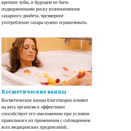
крепкие зубы, в будущем не быть
подверженными риску возникновения
сахарного диабета, чрезмерное
употребление сахара нужно ограничивать.
Косметические ванны
Косметические ванны благотворно влияют
на весь организм и эффективно
способствует его омоложению при условии
правильного иx применения с соблюдением
всех медицинских предписаний..