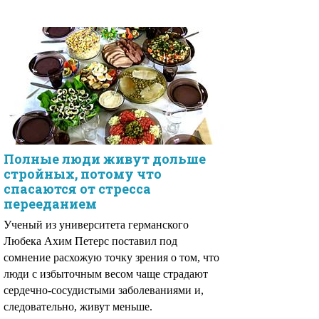
Полные люди живут дольше
стройных, потому что
спасаются от стресса
перееданием
Ученый из университета германского
Любека Ахим Петерс поставил под
сомнение расхожую точку зрения о том, что
люди с избыточным весом чаще страдают
сердечно-сосудистыми заболеваниями и,
следовательно, живут меньше.