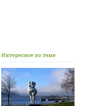
Интересное по теме