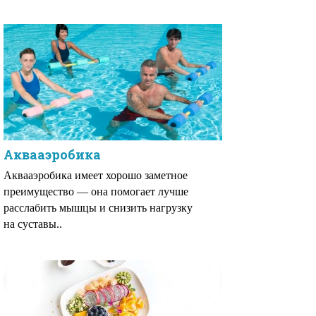
Аквааэробика
Аквааэробика имеет хорошо заметное
преимущество — она помогает лучше
расслабить мышцы и снизить нагрузку
на суставы..