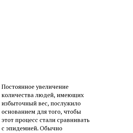
Постоянное увеличение
количества людей, имеющих
избыточный вес, послужило
основанием для того, чтобы
этот процесс стали сравнивать
с эпидемией. Обычно