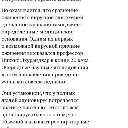
Но оказывается, что сравнение
ожирения с вирусной эпидемией,
сделанное журналистами, имеет
определенные медицинские
основания. Одним из первых
о возможной вирусной причине
ожирения высказался профессор
Никхил Дхурандхар в конце 20 века.
Очередные научные исследования
в этом направлении проведены
учеными совсем недавно.
Они установили, что у полных
людей аденовирус встречается
значительно чаще. Этот штамм
аденовируса близок к тем, что
обычной вызывают респираторные