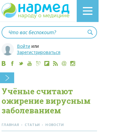
Войти
или
Зарегистрироваться
Учёные считают
ожирение вирусным
заболеванием
›
›
ГЛАВНАЯ
СТАТЬИ
НОВОСТИ