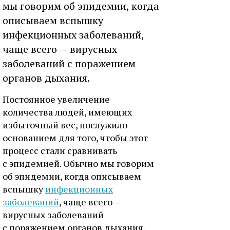
мы говорим об эпидемии, когда
описываем вспышку
инфекционных заболеваний,
чаще всего — вирусных
заболеваний с поражением
органов дыхания.
Постоянное увеличение
количества людей, имеющих
избыточный вес, послужило
основанием для того, чтобы этот
процесс стали сравнивать
с эпидемией. Обычно мы говорим
об эпидемии, когда описываем
вспышку
инфекционных
заболеваний
, чаще всего —
вирусных заболеваний
с поражением органов дыхания.