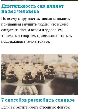
Длительность сна влияет
на вес человека
По всему миру идет активная кампания,
призванная внушить людям, что нужно
следить за своим весом и здоровьем,
заниматься спортом, правильно питаться,
поддерживать тело в тонусе.
7 способов разлюбить сладкое
Если вы хотите иметь стройную фигуру,