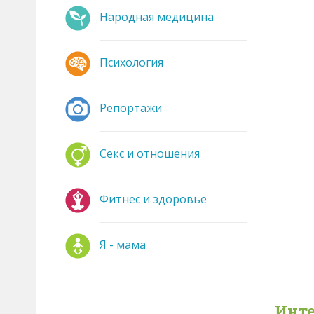
Народная медицина
Психология
Репортажи
Секс и отношения
Фитнес и здоровье
Я - мама
Инте