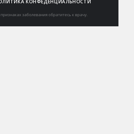
ОЛИТИКА КОНФЕДЕНЦИАЛЬНОСТИ
 признаках заболевания обратитесь к врачу.