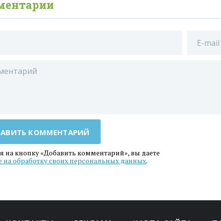
ментарии
АВИТЬ КОММЕНТАРИЙ
 на кнопку «Добавить комментарий», вы даете
е на обработку своих персональных данных
.