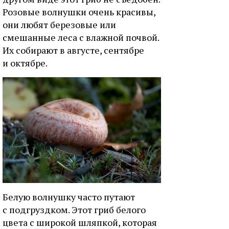
Розовые волнушки очень красивы,
они любят березовые или
смешанные леса с влажной почвой.
Их собирают в августе, сентябре
и октябре.
Белую волнушку часто путают
с подгруздком. Этот гриб белого
цвета с широкой шляпкой, которая