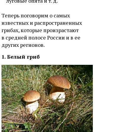
луговые опята и т. д.
Теперь поговорим о самых
известных и распространенных
грибах, которые произрастают
в средней полосе России и в ее
других регионов.
1. Белый гриб