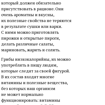
который должен обязательно
присутствовать в рационе. Они
очень ароматны и вкусны,
их полезные свойства не теряются
в результате сушки или варки.
С ними можно приготовлять
пирожки и открытые пироги,
делать различные салаты,
мариновать, жарить и солить.
Грибы низкокалорийны, их можно
употреблять в пищу людям,
которые следят за своей фигурой.
В их состав входят многие
витамины и полезные вещества,
без которых наш организм
не может нормально
функционировать: витамины