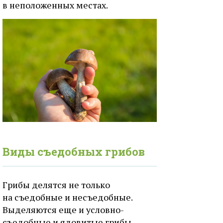
в неположенных местах.
Виды съедобных грибов
Грибы делятся не только
на съедобные и несъедобные.
Выделяются еще и условно-
съедобные и ядовитые грибы.