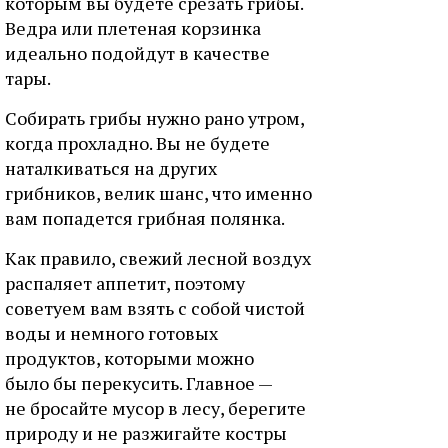
которым вы будете срезать грибы.
Ведра или плетеная корзинка
идеально подойдут в качестве
тары.
Собирать грибы нужно рано утром,
когда прохладно. Вы не будете
наталкиваться на других
грибников, велик шанс, что именно
вам попадется грибная полянка.
Как правило, свежий лесной воздух
распаляет аппетит, поэтому
советуем вам взять с собой чистой
воды и немного готовых
продуктов, которыми можно
было бы перекусить. Главное —
не бросайте мусор в лесу, берегите
природу и не разжигайте костры