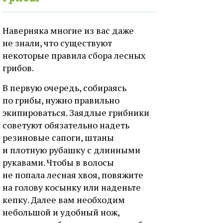
Наверняка многие из вас даже
не знали, что существуют
некоторые правила сбора лесных
грибов.
В первую очередь, собираясь
по грибы, нужно правильно
экипироваться. Заядлые грибники
советуют обязательно надеть
резиновые сапоги, штаны
и плотную рубашку с длинными
рукавами. Чтобы в волосы
не попала лесная хвоя, повяжите
на голову косынку или наденьте
кепку. Далее вам необходим
небольшой и удобный нож,