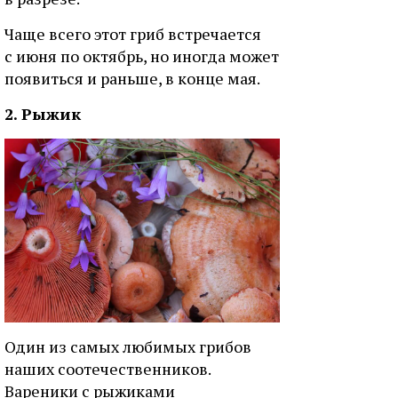
Чаще всего этот гриб встречается
с июня по октябрь, но иногда может
появиться и раньше, в конце мая.
2. Рыжик
Один из самых любимых грибов
наших соотечественников.
Вареники с рыжиками