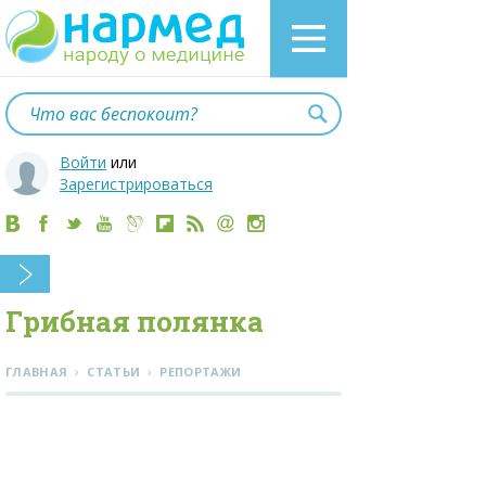
Войти
или
Зарегистрироваться
Грибная полянка
›
›
ГЛАВНАЯ
СТАТЬИ
РЕПОРТАЖИ