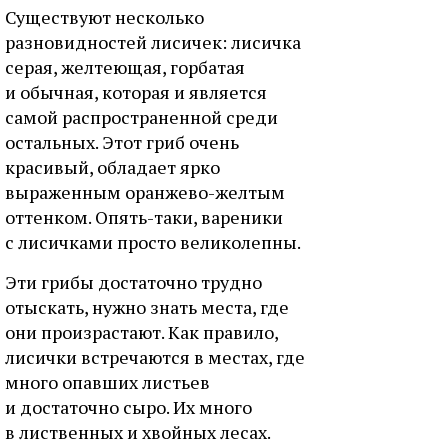
Существуют несколько
разновидностей лисичек: лисичка
серая, желтеющая, горбатая
и обычная, которая и является
самой распространенной среди
остальных. Этот гриб очень
красивый, обладает ярко
выраженным оранжево-желтым
оттенком. Опять-таки, вареники
с лисичками просто великолепны.
Эти грибы достаточно трудно
отыскать, нужно знать места, где
они произрастают. Как правило,
лисички встречаются в местах, где
много опавших листьев
и достаточно сыро. Их много
в лиственных и хвойных лесах.