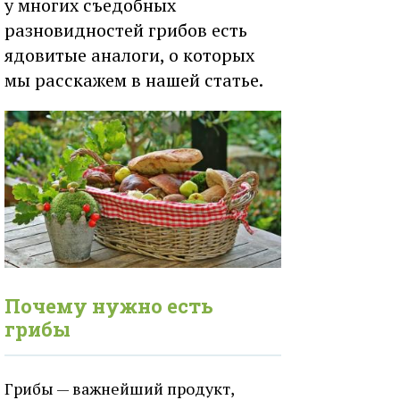
у многих съедобных
разновидностей грибов есть
ядовитые аналоги, о которых
мы расскажем в нашей статье.
Почему нужно есть
грибы
Грибы — важнейший продукт,