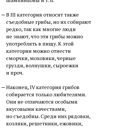
В III категория относят также
съедобные грибы, но их собирают
редко, так как многие люди
не знают, что эти грибы можно
употреблять в пищу. К этой
категории можно отнести
сморчки, моховики, черные
грузди, волнушки, сыроежки
и проч.
Наконец, IV категория грибов
собирается только любителями.
Они не отличаются особыми
вкусовыми качествами,
но съедобны. Среди них рядовки,
козляки, решетники, ежовики,