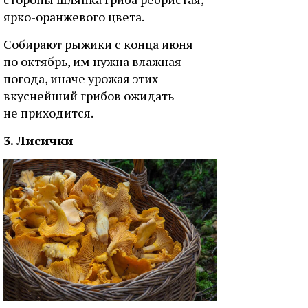
ярко-оранжевого цвета.
Собирают рыжики с конца июня
по октябрь, им нужна влажная
погода, иначе урожая этих
вкуснейший грибов ожидать
не приходится.
3. Лисички