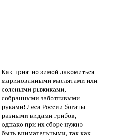
Как приятно зимой лакомиться
маринованными маслятами или
солеными рыжиками,
собранными заботливыми
руками! Леса России богаты
разными видами грибов,
однако при их сборе нужно
быть внимательными, так как