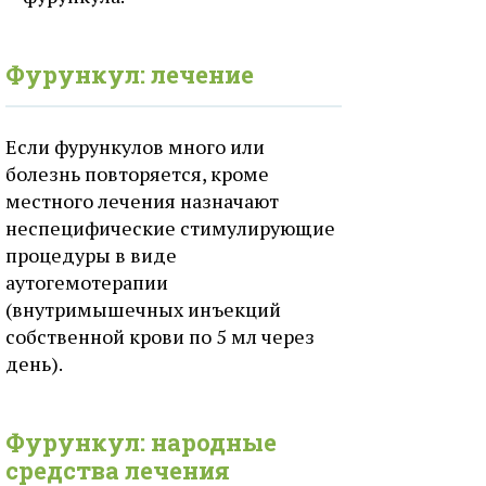
Фурункул: лечение
Если фурункулов много или
болезнь повторяется, кроме
местного лечения назначают
неспецифические стимулирующие
процедуры в виде
аутогемотерапии
(внутримышечных инъекций
собственной крови по 5 мл через
день).
Фурункул: народные
средства лечения