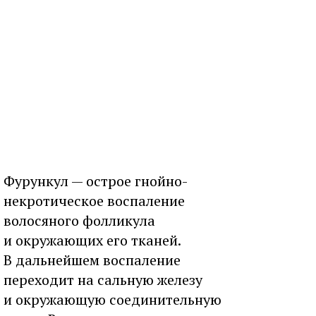
Фурункул — острое гнойно-
некротическое воспаление
волосяного фолликула
и окружающих его тканей.
В дальнейшем воспаление
переходит на сальную железу
и окружающую соединительную