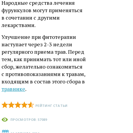
Народные средства лечения
фурункулов могут применяться
в сочетании с другими
лекарствами.
Улучшение при фитотерапии
наступает через 2-3 недели
регулярного приема трав. Перед
тем, как принимать тот или иной
сбор, желательно ознакомиться
с противопоказаниями к травам,
входящим в состав этого сбора в
травнике
.
РЕЙТИНГ СТАТЬИ
ПРОСМОТРОВ: 57089