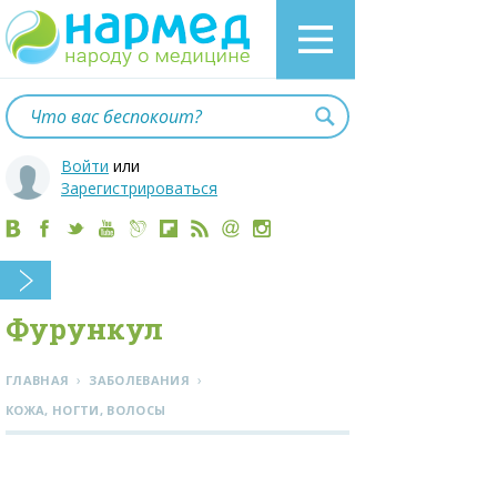
Войти
или
Зарегистрироваться
Фурункул
›
›
ГЛАВНАЯ
ЗАБОЛЕВАНИЯ
КОЖА, НОГТИ, ВОЛОСЫ