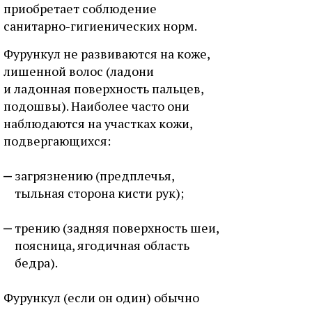
приобретает соблюдение
санитарно-гигиенических норм.
Фурункул не развиваются на коже,
лишенной волос (ладони
и ладонная поверхность пальцев,
подошвы). Наиболее часто они
наблюдаются на участках кожи,
подвергающихся:
загрязнению (предплечья,
тыльная сторона кисти рук);
трению (задняя поверхность шеи,
поясница, ягодичная область
бедра).
Фурункул (если он один) обычно