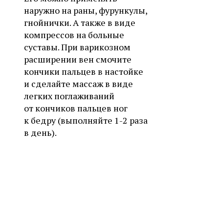
наружно на раны, фурункулы,
гнойнички. А также в виде
компрессов на больные
суставы. При варикозном
расширении вен смочите
кончики пальцев в настойке
и сделайте массаж в виде
легких поглаживаний
от кончиков пальцев ног
к бедру (выполняйте 1-2 раза
в день).