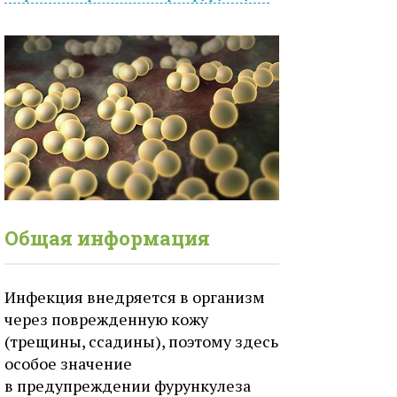
Общая информация
Инфекция внедряется в организм
через поврежденную кожу
(трещины, ссадины), поэтому здесь
особое значение
в предупреждении фурункулеза