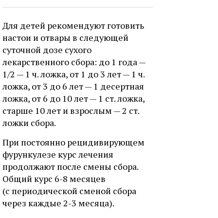
Для детей рекомендуют готовить
настои и отвары в следующей
суточной дозе сухого
лекарственного сбора: до 1 года —
1/2 — 1 ч. ложка, от 1 до 3 лет — 1 ч.
ложка, от 3 до 6 лет — 1 десертная
ложка, от 6 до 10 лет — 1 ст. ложка,
старше 10 лет и взрослым — 2 ст.
ложки сбора.
При постоянно рецидивирующем
фурункулезе курс лечения
продолжают после смены сбора.
Общий курс 6-8 месяцев
(с периодической сменой сбора
через каждые 2-3 месяца).