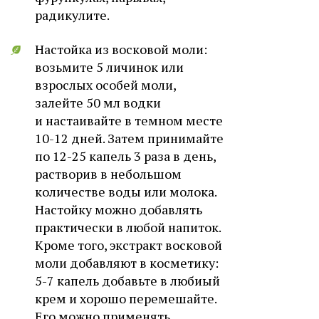
радикулите.
Настойка из восковой моли:
возьмите 5 личинок или
взрослых особей моли,
залейте 50 мл водки
и настаивайте в темном месте
10-12 дней. Затем принимайте
по 12-25 капель 3 раза в день,
растворив в небольшом
количестве воды или молока.
Настойку можно добавлять
практически в любой напиток.
Кроме того, экстракт восковой
моли добавляют в косметику:
5-7 капель добавьте в любиый
крем и хорошо перемешайте.
Его можно применять