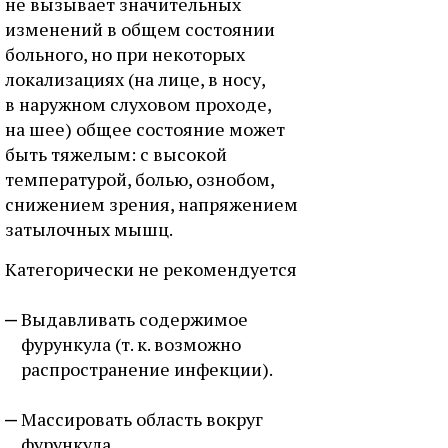
не вызывает значительных
изменений в общем состоянии
больного, но при некоторых
локализациях (на лице, в носу,
в наружном слуховом проходе,
на шее) общее состояние может
быть тяжелым: с высокой
температурой, болью, ознобом,
снижением зрения, напряжением
затылочных мышц.
Категорически не рекомендуется
Выдавливать содержимое
фурункула (т. к. возможно
распространение инфекции).
Массировать область вокруг
фурункула.