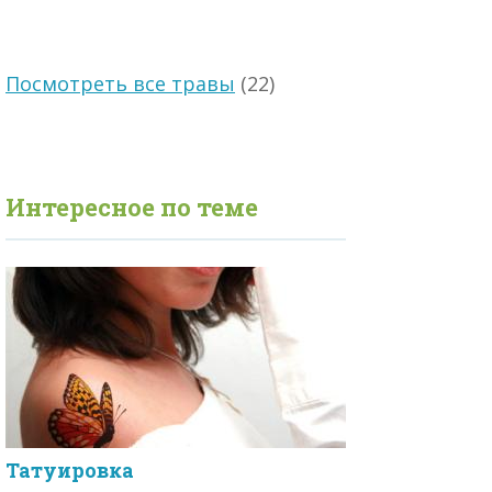
Посмотреть все травы
(22)
Интересное по теме
Татуировка