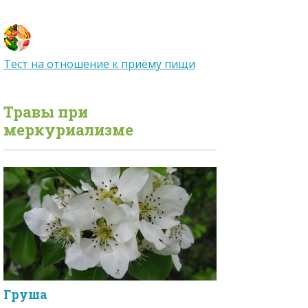
Тест на отношение к приёму пищи
Травы при
меркуриализме
Груша