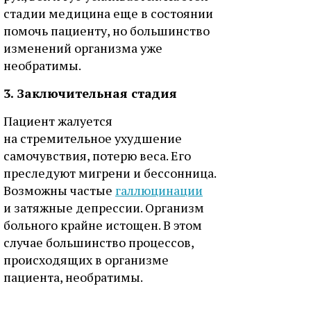
стадии медицина еще в состоянии
помочь пациенту, но большинство
изменений организма уже
необратимы.
3. Заключительная стадия
Пациент жалуется
на стремительное ухудшение
самочувствия, потерю веса. Его
преследуют мигрени и бессонница.
Возможны частые
галлюцинации
и затяжные депрессии. Организм
больного крайне истощен. В этом
случае большинство процессов,
происходящих в организме
пациента, необратимы.