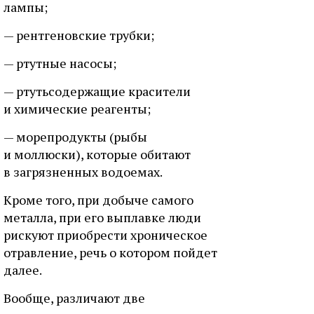
лампы;
— рентгеновские трубки;
— ртутные насосы;
— ртутьсодержащие красители
и химические реагенты;
— морепродукты (рыбы
и моллюски), которые обитают
в загрязненных водоемах.
Кроме того, при добыче самого
металла, при его выплавке люди
рискуют приобрести хроническое
отравление, речь о котором пойдет
далее.
Вообще, различают две