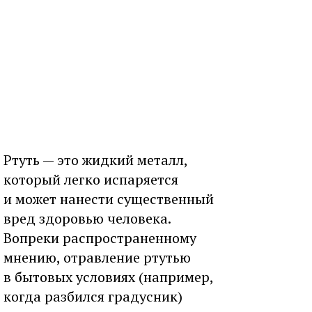
Ртуть — это жидкий металл,
который легко испаряется
и может нанести существенный
вред здоровью человека.
Вопреки распространенному
мнению, отравление ртутью
в бытовых условиях (например,
когда разбился градусник)