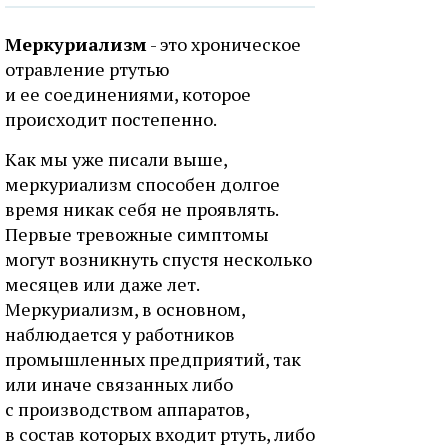
Меркуриализм
- это хроническое
отравление ртутью
и ее соединениями, которое
происходит постепенно.
Как мы уже писали выше,
меркуриализм способен долгое
время никак себя не проявлять.
Первые тревожные симптомы
могут возникнуть спустя несколько
месяцев или даже лет.
Меркуриализм, в основном,
наблюдается у работников
промышленных предприятий, так
или иначе связанных либо
с производством аппаратов,
в состав которых входит ртуть, либо