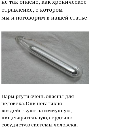
не так опасно, как хроническое
отравление, о котором
мы и поговорим в нашей статье
Пары ртути очень опасны для
человека. Они негативно
воздействуют на иммунную,
пищеварительную, сердечно-
сосудистую системы человека,