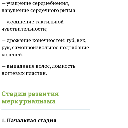
— учащение сердцебиения,
нарушение сердечного ритма;
— ухудшение тактильной
чувствительности;
— дрожание конечностей: губ, век,
рук, самопроизвольное подгибание
коленей;
— выпадение волос, ломкость
ногтевых пластин.
Стадии развития
меркуриализма
1. Начальная стадия