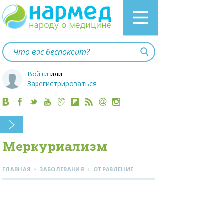
Войти
или
Зарегистрироваться
Меркуриализм
›
›
ГЛАВНАЯ
ЗАБОЛЕВАНИЯ
ОТРАВЛЕНИЕ