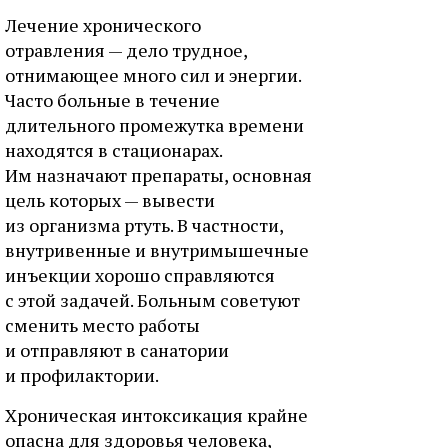
Лечение хронического
отравления — дело трудное,
отнимающее много сил и энергии.
Часто больные в течение
длительного промежутка времени
находятся в стационарах.
Им назначают препараты, основная
цель которых — вывести
из организма ртуть. В частности,
внутривенные и внутримышечные
инъекции хорошо справляются
с этой задачей. Больным советуют
сменить место работы
и отправляют в санатории
и профилактории.
Хроническая интоксикация крайне
опасна для здоровья человека,