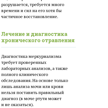
разрушается, требуется много
времени и сил на его хотя бы
частичное восстановление.
Лечение и диагностика
хронического отравления
Диагностика меркуриализма
требует проверенных
лабораторных анализов, а также
полного клинического
обследования. На основе только
лишь анализа мочи или крови
нельзя поставить правильный
диагноз (в моче ртути может
и не оказаться).