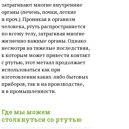
затрагивают многие внутренние
органы (печень, почки, легкие
и проч.). Проникая в организм
человека, ртуть распространяется
по всему телу, затрагивая многие
жизненно важные органы. Однако
несмотря на тяжелые последствия,
к которым может привести контакт
с ртутью, этот металл продолжает
использоваться как при
изготовлении каких-либо бытовых
приборов, так и на производстве,
и в промышленности.
Где мы можем
столкнуться со ртутью