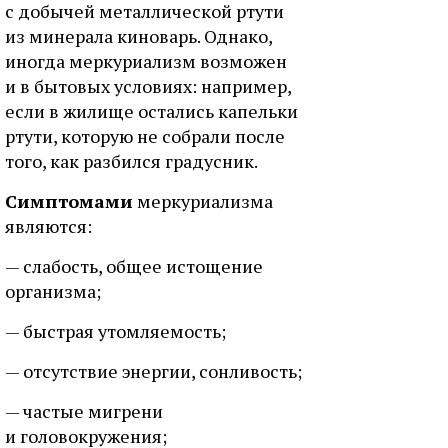
с добычей металлической ртути
из минерала киноварь. Однако,
иногда меркуриализм возможен
и в бытовых условиях: например,
если в жилище остались капельки
ртути, которую не собрали после
того, как разбился градусник.
Симптомами
меркуриализма
являются:
— слабость, общее истощение
организма;
— быстрая утомляемость;
— отсутствие энергии, сонливость;
— частые мигрени
и головокружения;