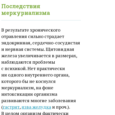
Последствия
меркуриализма
В результате хронического
отравления сильно страдает
эндокринная, сердечно-сосудистая
и нервная системы. Щитовидная
железа увеличивается в размерах,
наблюдаются проблемы
с психикой. Нет практически
ни одного внутреннего органа,
которого бы не коснулся
меркуриализм, на фоне
интоксикации организма
развиваются многие заболевания
(
гастрит
,
язва желудка
и проч.).
В целом организм фактически