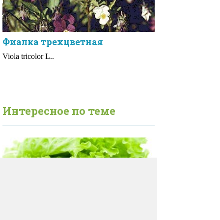
Фиалка трехцветная
Viola tricolor L..
Интересное по теме