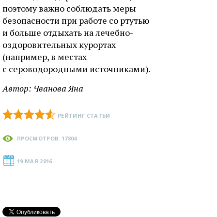
поэтому важно соблюдать меры
безопасности при работе со ртутью
и больше отдыхать на лечебно-
оздоровительных курортах
(например, в местах
с сероводородными источниками).
Автор: Чванова Яна
РЕЙТИНГ СТАТЬИ
ПРОСМОТРОВ: 17804
19 МАЯ 2016