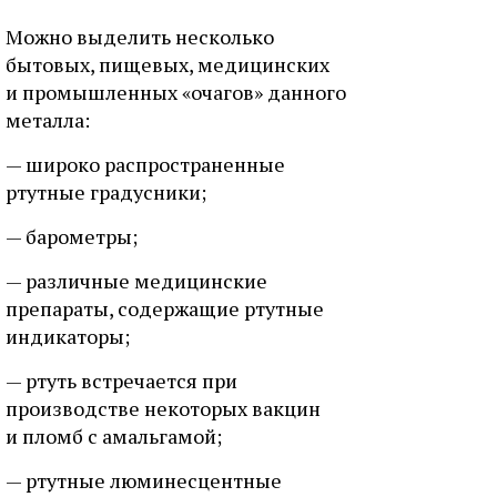
Можно выделить несколько
бытовых, пищевых, медицинских
и промышленных «очагов» данного
металла:
— широко распространенные
ртутные градусники;
— барометры;
— различные медицинские
препараты, содержащие ртутные
индикаторы;
— ртуть встречается при
производстве некоторых вакцин
и пломб с амальгамой;
— ртутные люминесцентные