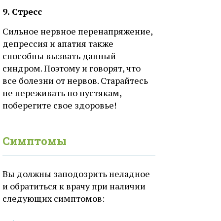
9. Стресс
Сильное нервное перенапряжение,
депрессия и апатия также
способны вызвать данный
синдром. Поэтому и говорят, что
все болезни от нервов. Старайтесь
не переживать по пустякам,
поберегите свое здоровье!
Симптомы
Вы должны заподозрить неладное
и обратиться к врачу при наличии
следующих симптомов: