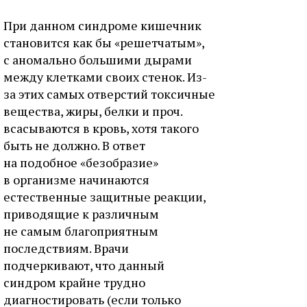
При данном синдроме кишечник
становится как бы «решетчатым»,
с аномально большими дырами
между клетками своих стенок. Из-
за этих самых отверстий токсичные
вещества, жиры, белки и проч.
всасываются в кровь, хотя такого
быть не должно. В ответ
на подобное «безобразие»
в организме начинаются
естественные защитные реакции,
приводящие к различным
не самым благоприятным
последствиям. Врачи
подчеркивают, что данный
синдром крайне трудно
диагностировать (если только