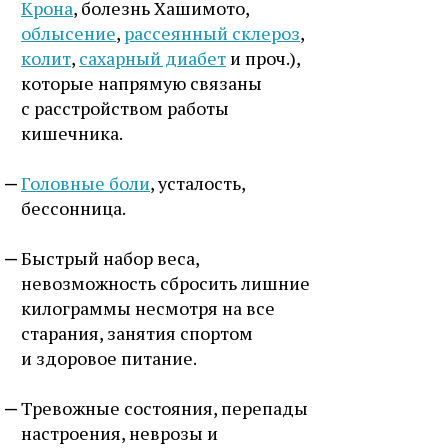
Крона
, болезнь Хашимото,
облысение
,
рассеянный склероз
,
колит
,
сахарный диабет
и проч.),
которые напрямую связаны
с расстройством работы
кишечника.
Головные боли
, усталость,
бессонница.
Быстрый набор веса,
невозможность сбросить лишние
килограммы несмотря на все
старания, занятия спортом
и здоровое питание.
Тревожные состояния, перепады
настроения, неврозы и