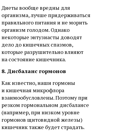
Диеты вообще вредны для
организма, лучше придерживаться
правильного питания и не морить
организм голодом. Однако
некоторые энтузиасты доводят
дело до кишечных спазмов,
которые разрушительно влияют
на состояние кишечника.
8. Дисбаланс гормонов
Как известно, наши гормоны
и кишечная микрофлора
взаимообусловлены. Поэтому при
резком гормональном дисбалансе
(например, при низком уровне
гормонов щитовидной железы)
кишечник также будет страдать.