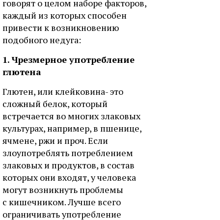
говорят о целом наборе факторов,
каждый из которых способен
привести к возникновению
подобного недуга:
1. Чрезмерное употребление
глютена
Глютен, или клейковина- это
сложный белок, который
встречается во многих злаковых
культурах, например, в пшенице,
ячмене, ржи и проч. Если
злоупотреблять потреблением
злаковых и продуктов, в состав
которых они входят, у человека
могут возникнуть проблемы
с кишечником. Лучше всего
ограничивать употребление