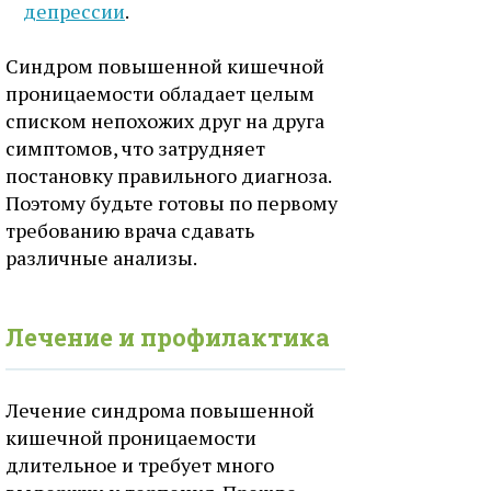
депрессии
.
Синдром повышенной кишечной
проницаемости обладает целым
списком непохожих друг на друга
симптомов, что затрудняет
постановку правильного диагноза.
Поэтому будьте готовы по первому
требованию врача сдавать
различные анализы.
Лечение и профилактика
Лечение синдрома повышенной
кишечной проницаемости
длительное и требует много