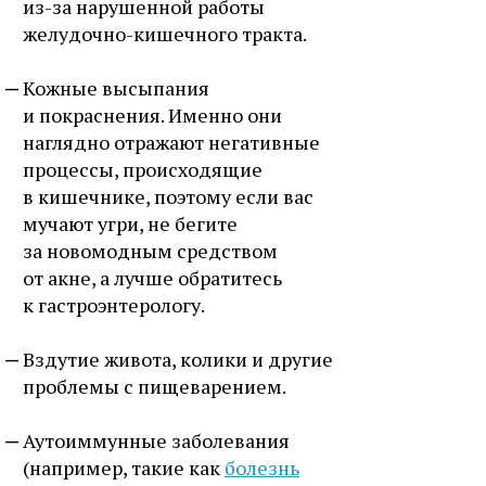
из-за нарушенной работы
желудочно-кишечного тракта.
Кожные высыпания
и покраснения. Именно они
наглядно отражают негативные
процессы, происходящие
в кишечнике, поэтому если вас
мучают угри, не бегите
за новомодным средством
от акне, а лучше обратитесь
к гастроэнтерологу.
Вздутие живота, колики и другие
проблемы с пищеварением.
Аутоиммунные заболевания
(например, такие как
болезнь