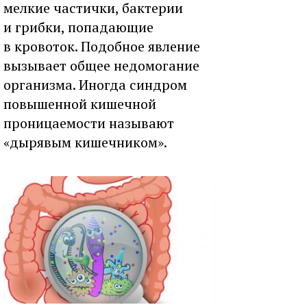
мелкие частички, бактерии
и грибки, попадающие
в кровоток. Подобное явление
вызывает общее недомогание
организма. Иногда синдром
повышенной кишечной
проницаемости называют
«дырявым кишечником».