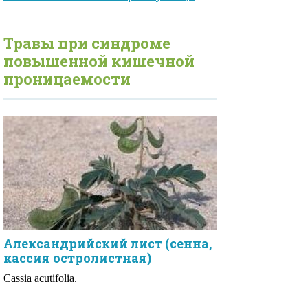
Травы при
синдроме
повышенной кишечной
проницаемости
Александрийский лист (сенна,
кассия остролистная)
Cassia acutifolia.