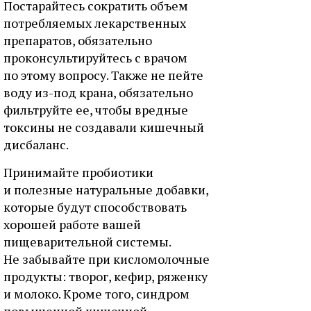
Постарайтесь сократить объем
потребляемых лекарственных
препаратов, обязательно
проконсультируйтесь с врачом
по этому вопросу. Также не пейте
воду из-под крана, обязательно
фильтруйте ее, чтобы вредные
токсины не создавали кишечный
дисбаланс.
Принимайте пробиотики
и полезные натуральные добавки,
которые будут способствовать
хорошей работе вашей
пищеварительной системы.
Не забывайте при кисломолочные
продукты: творог, кефир, ряженку
и молоко. Кроме того, синдром