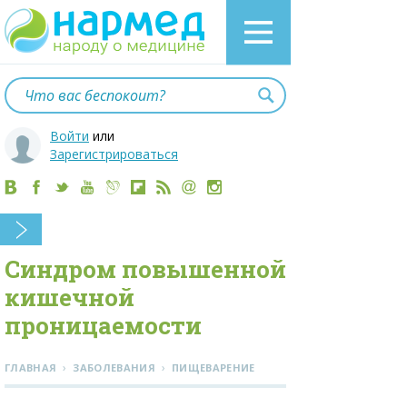
Войти
или
Зарегистрироваться
Синдром повышенной
кишечной
проницаемости
›
›
ГЛАВНАЯ
ЗАБОЛЕВАНИЯ
ПИЩЕВАРЕНИЕ