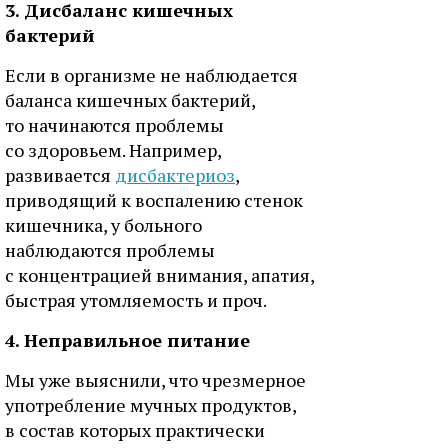
3. Дисбаланс кишечных
бактерий
Если в организме не наблюдается
баланса кишечных бактерий,
то начинаются проблемы
со здоровьем. Например,
развивается
дисбактериоз
,
приводящий к воспалению стенок
кишечника, у больного
наблюдаются проблемы
с концентрацией внимания, апатия,
быстрая утомляемость и проч.
4. Неправильное питание
Мы уже выяснили, что чрезмерное
употребление мучных продуктов,
в состав которых практически