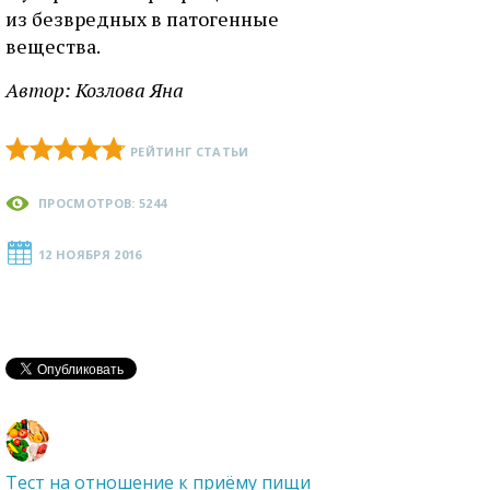
из безвредных в патогенные
вещества.
Автор:
Козлова Яна
РЕЙТИНГ СТАТЬИ
ПРОСМОТРОВ: 5244
12 НОЯБРЯ 2016
Тест на отношение к приёму пищи