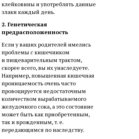
клейковины и употреблять данные
злаки каждый день.
2. Генетическая
предрасположенность
Если у ваших родителей имелись
проблемы с кишечником
и пищеварительным трактом,
скорее всего, вы их унаследуете.
Например, повышенная кишечная
проницаемость очень часто
провоцируется недостаточным
количеством вырабатываемого
желудочного сока, а это состояние
может быть как приобретенным,
так и врожденным, т. е.
передающимся по наследству.