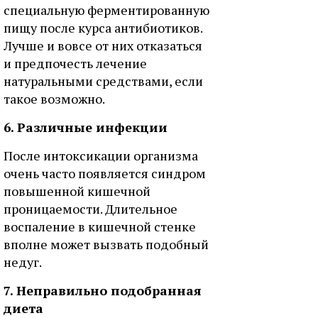
специальную ферментированную
пищу после курса антибиотиков.
Лучше и вовсе от них отказаться
и предпочесть лечение
натуральными средствами, если
такое возможно.
6. Различные инфекции
После интоксикации организма
очень часто появляется синдром
повышенной кишечной
проницаемости. Длительное
воспаление в кишечной стенке
вполне может вызвать подобный
недуг.
7. Неправильно подобранная
диета