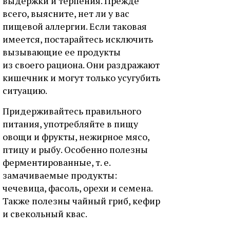
выдержки и терпения. Прежде
всего, выясните, нет ли у вас
пищевой аллергии. Если таковая
имеется, постарайтесь исключить
вызывающие ее продукты
из своего рациона. Они раздражают
кишечник и могут только усугубить
ситуацию.
Придерживайтесь правильного
питания, употребляйте в пищу
овощи и фрукты, нежирное мясо,
птицу и рыбу. Особенно полезны
ферментированные, т. е.
замачиваемые продукты:
чечевица, фасоль, орехи и семена.
Также полезны чайный гриб, кефир
и свекольный квас.