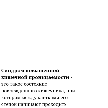
Синдром повышенной
кишечной проницаемости
-
это такое состояние
поврежденного кишечника, при
котором между клетками его
стенок начинают проходить