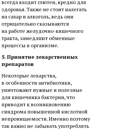
всегда входит глютен, вредно для
здоровья. Также не стоит налегать
на сахар и алкоголь, ведь они
отрицательно сказываются
на работе желудочно-кишечного
тракта, замедляют обменные
процессы в организме.
5. Принятие лекарственных
препаратов
Некоторые лекарства,
в особенности антибиотики,
уничтожают нужные и полезные
для кишечника бактерии, что
приводит к возникновению
синдрома повышенной кислотной
непроницаемости. Именно поэтому
так важно не забывать употреблять