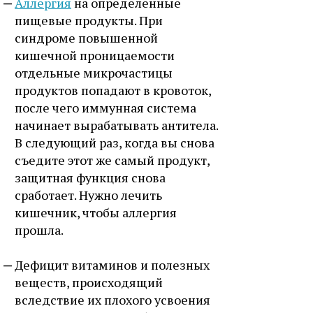
Аллергия
на определенные
пищевые продукты. При
синдроме повышенной
кишечной проницаемости
отдельные микрочастицы
продуктов попадают в кровоток,
после чего иммунная система
начинает вырабатывать антитела.
В следующий раз, когда вы снова
съедите этот же самый продукт,
защитная функция снова
сработает. Нужно лечить
кишечник, чтобы аллергия
прошла.
Дефицит витаминов и полезных
веществ, происходящий
вследствие их плохого усвоения