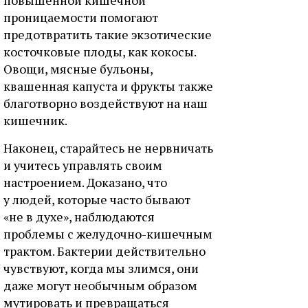
повышенной кишечной
проницаемости помогают
предотвратить такие экзотические
косточковые плоды, как кокосы.
Овощи, мясные бульоны,
квашенная капуста и фрукты также
благотворно воздействуют на наш
кишечник.
Наконец, старайтесь не нервничать
и учитесь управлять своим
настроением. Доказано, что
у людей, которые часто бывают
«не в духе», наблюдаются
проблемы с желудочно-кишечным
трактом. Бактерии действительно
чувствуют, когда мы злимся, они
даже могут необычным образом
мутировать и превращаться