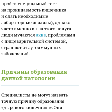
пройти специальный тест
на проницаемость кишечника
и сдать необходимые
лабораторные анализы), однако
часто именно из-за этого недуга
люди мучаются
акне
, проблемами
с пищеварительной системой,
страдают от аутоиммунных
заболеваний.
Причины образования
данной патологии
Специалисты не могут назвать
точную причину образования
«дырявого кишечника». Они