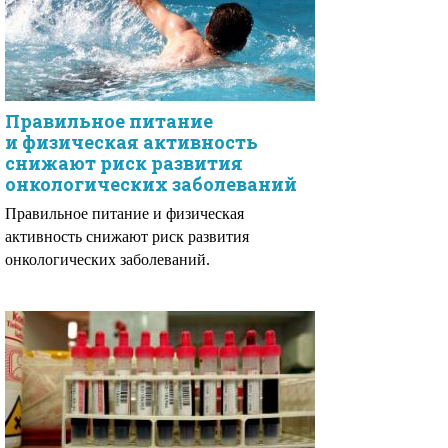
Правильное питание
и физическая активность
снижают риск развития
онкологических заболеваний
Правильное питание и физическая
активность снижают риск развития
онкологических заболеваний.