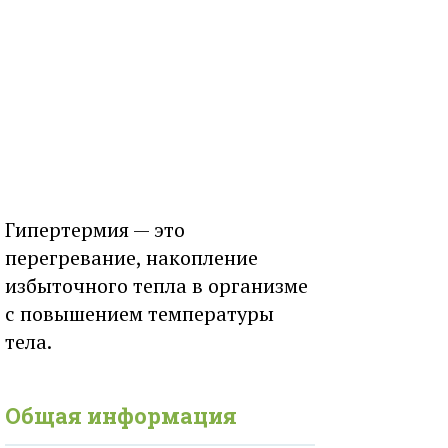
Гипертермия — это
перегревание, накопление
избыточного тепла в организме
с повышением температуры
тела.
Общая информация