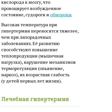
кислорода к мозгу, что
провоцирует возбужденное
состояние, судороги и
обмороки
.
Высокая температура при
гипертермии переносится тяжелее,
чем при лихорадочных
заболеваниях. Её развитию
способствуют повышение
теплопродукции (мышечная
нагрузка), нарушение механизмов
терморегуляции (опьянение,
наркоз), их возрастная слабость
(у детей первых лет жизни).
Лечебная гипертермия