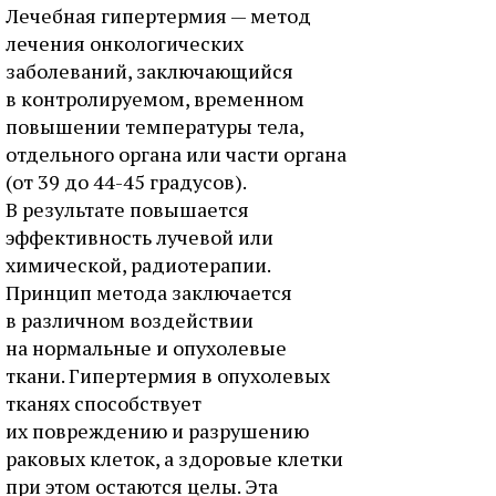
Лечебная гипертермия — метод
лечения онкологических
заболеваний, заключающийся
в контролируемом, временном
повышении температуры тела,
отдельного органа или части органа
(от 39 до 44-45 градусов).
В результате повышается
эффективность лучевой или
химической, радиотерапии.
Принцип метода заключается
в различном воздействии
на нормальные и опухолевые
ткани. Гипертермия в опухолевых
тканях способствует
их повреждению и разрушению
раковых клеток, а здоровые клетки
при этом остаются целы. Эта