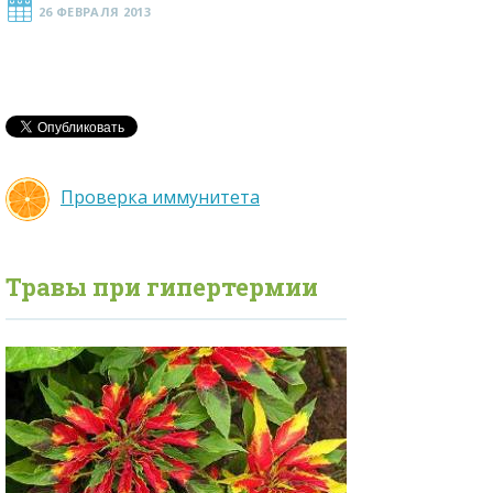
26 ФЕВРАЛЯ 2013
Проверка иммунитета
Травы при
гипертермии