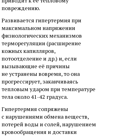
приводит к её тепловому
повреждению.
Развивается гипертермия при
максимальном напряжении
физиологических механизмов
терморегуляции (расширение
кожных капилляров,
потоотделение и др.) и, если
вызывающие её причины
не устранены вовремя, то она
прогрессирует, заканчиваясь
тепловым ударом при температуре
тела около 41-42 градуса.
Гипертермия сопряжены
с нарушениями обмена веществ,
потерей воды и солей, нарушением
кровообращения и доставки