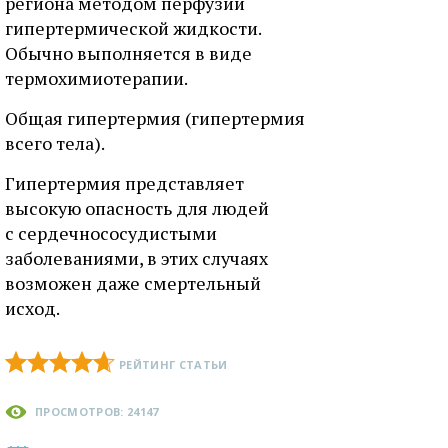
региона методом перфузии
гипертермической жидкости.
Обычно выполняется в виде
термохимиотерапии.
Общая гипертермия (гипертермия
всего тела).
Гипертермия представляет
высокую опасность для людей
с сердечнососудистыми
заболеваниями, в этих случаях
возможен даже смертельный
исход.
РЕЙТИНГ СТАТЬИ
ПРОСМОТРОВ: 24147