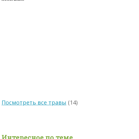
Посмотреть все травы
(14)
Интересное по теме