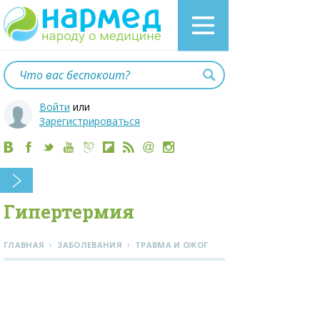
Войти
или
Зарегистрироваться
Гипертермия
›
›
ГЛАВНАЯ
ЗАБОЛЕВАНИЯ
ТРАВМА И ОЖОГ