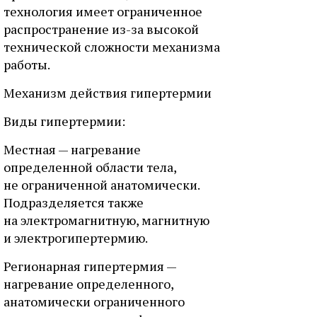
технология имеет ограниченное
распространение из-за высокой
технической сложности механизма
работы.
Механизм действия гипертермии
Виды гипертермии:
Местная — нагревание
определенной области тела,
не ограниченной анатомически.
Подразделяется также
на электромагнитную, магнитную
и электрогипертермию.
Регионарная гипертермия —
нагревание определенного,
анатомически ограниченного