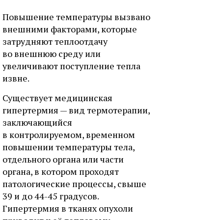
Повышение температуры вызвано
внешними факторами, которые
затрудняют теплоотдачу
во внешнюю среду или
увеличивают поступление тепла
извне.
Существует медицинская
гипертермия — вид термотерапии,
заключающийся
в контролируемом, временном
повышении температуры тела,
отдельного органа или части
органа, в котором проходят
патологические процессы, свыше
39 и до 44-45 градусов.
Гипертермия в тканях опухоли