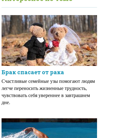
Брак спасает от рака
Счастливые семейные узы помогают людям
легче переносить жизненные трудность,
чувствовать себя увереннее в завтрашнем
дне.