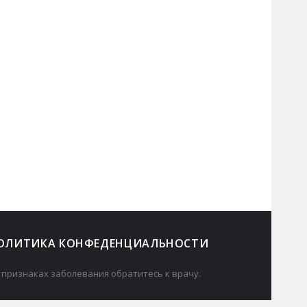
ОЛИТИКА КОНФЕДЕНЦИАЛЬНОСТИ
 признаках заболевания обратитесь к врачу.