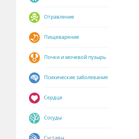
Отравление
Пищеварение
Почки и мочевой пузырь
Психические заболевания
Сердце
Сосуды
Суставы