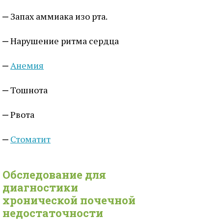
Запах аммиака изо рта.
Нарушение ритма сердца
Анемия
Тошнота
Рвота
Стоматит
Обследование для
диагностики
хронической почечной
недостаточности