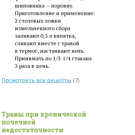
шиповника — поровну.
Приготовление и применение:
2 столовых ложки
измельченного сбора
заливают 0,5 л кипятка,
сливают вместе с травой
в термос, настаивают ночь.
Принимать по 1/3-1/4 стакана
3 раза в день.
Посмотреть все рецепты
(7)
Травы при
хронической
почечной
недостаточности