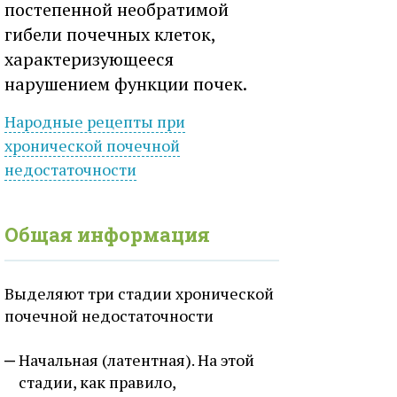
постепенной необратимой
гибели почечных клеток,
характеризующееся
нарушением функции почек.
Народные рецепты при
хронической
почечной
недостаточности
Общая информация
Выделяют три стадии хронической
почечной недостаточности
Начальная (латентная). На этой
стадии, как правило,