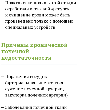
Практически почки в этой стадии
отработали весь свой «ресурс»
и очищение крови может быть
произведено только с помощью
специальных устройств
Причины хронической
почечной
недостаточности
Поражения сосудов
(артериальная гипертензия,
сужение почечной артерии,
закупорка почечной артерии)
Заболевания почечной ткани