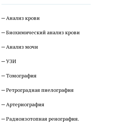
Анализ крови
Биохимический анализ крови
Анализ мочи
УЗИ
Томография
Ретроградная пиелография
Артериография
Радиоизотопная ренография.