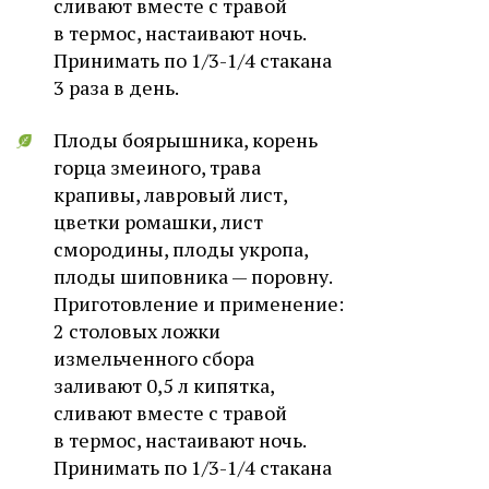
сливают вместе с травой
в термос, настаивают ночь.
Принимать по 1/3-1/4 стакана
3 раза в день.
Плоды боярышника, корень
горца змеиного, трава
крапивы, лавровый лист,
цветки ромашки, лист
смородины, плоды укропа,
плоды шиповника — поровну.
Приготовление и применение:
2 столовых ложки
измельченного сбора
заливают 0,5 л кипятка,
сливают вместе с травой
в термос, настаивают ночь.
Принимать по 1/3-1/4 стакана