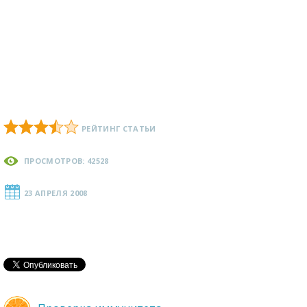
РЕЙТИНГ СТАТЬИ
ПРОСМОТРОВ: 42528
23 АПРЕЛЯ 2008