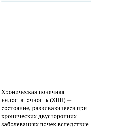
Хроническая почечная
недостаточность (ХПН) —
состояние, развивающееся при
хронических двусторонних
заболеваниях почек вследствие