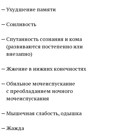
Ухудшение памяти
Сонливость
Спутанность сознания и кома
(развиваются постепенно или
внезапно)
Жжение в нижних конечностях
Обильное мочеиспускание
с преобладанием ночного
мочеиспускания
Мышечная слабость, одышка
Жажда