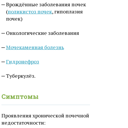
Врождённые заболевания почек
(
поликистоз почек
, гипоплазия
почек)
Онкологические заболевания
Мочекаменная болезнь
Гидронефроз
Туберкулёз.
Симптомы
Проявления хронической почечной
недостаточности: