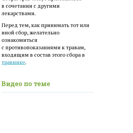
в сочетании с другими
лекарствами.
Перед тем, как принимать тот или
иной сбор, желательно
ознакомиться
с противопоказаниями к травам,
входящим в состав этого сбора в
травнике
.
Видео по теме