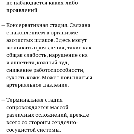
не наблюдается каких-либо
проявлений
Консервативная стадия. Связана
с накоплением в организме
азотистых шлаков. Здесь могут
возникать проявления, такие как
общая слабость, нарушение сна
и аппетита, кожный зуд,
снижение работоспособности,
сухость кожи. Может повышаться
артериальное давление.
Терминальная стадия
сопровождается массой
различных осложнений, прежде
всего со стороны сердечно-
сосудистой системы.