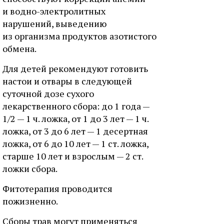
и водно-электролитных
нарушений, выведению
из организма продуктов азотистого
обмена.
Для детей рекомендуют готовить
настои и отвары в следующей
суточной дозе сухого
лекарственного сбора: до 1 года —
1/2 — 1 ч. ложка, от 1 до 3 лет — 1 ч.
ложка, от 3 до 6 лет — 1 десертная
ложка, от 6 до 10 лет — 1 ст. ложка,
старше 10 лет и взрослым — 2 ст.
ложки сбора.
Фитотерапия проводится
пожизненно.
Сборы трав могут применяться