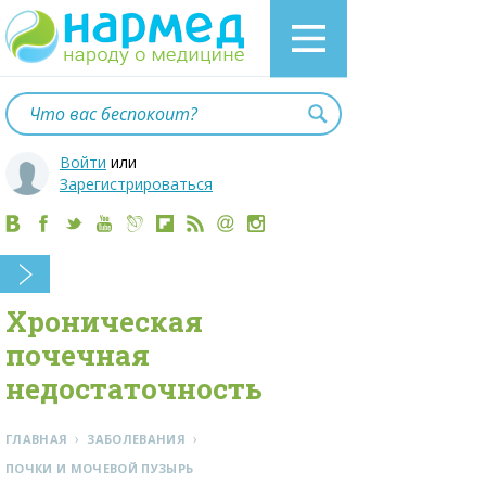
Войти
или
Зарегистрироваться
Хроническая
почечная
недостаточность
›
›
ГЛАВНАЯ
ЗАБОЛЕВАНИЯ
ПОЧКИ И МОЧЕВОЙ ПУЗЫРЬ