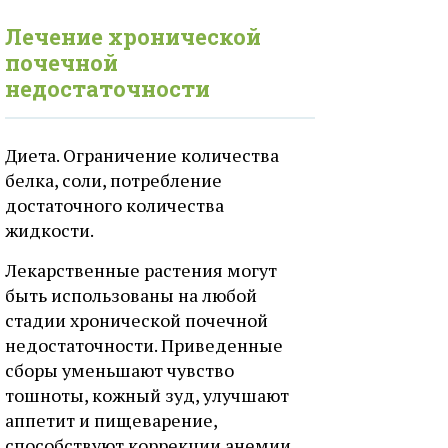
Лечение хронической
почечной
недостаточности
Диета. Ограничение количества
белка, соли, потребление
достаточного количества
жидкости.
Лекарственные растения могут
быть использованы на любой
стадии хронической почечной
недостаточности. Приведенные
сборы уменьшают чувство
тошноты, кожный зуд, улучшают
аппетит и пищеварение,
способствуют коррекции анемии