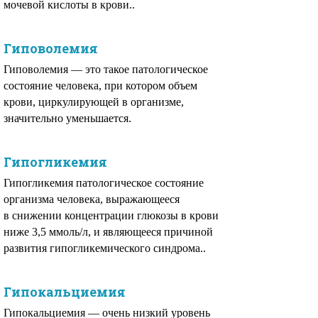
мочевой кислоты в крови..
Гиповолемия
Гиповолемия — это такое патологическое
состояние человека, при котором объем
крови, циркулирующей в организме,
значительно уменьшается.
Гипогликемия
Гипогликемия патологическое состояние
организма человека, выражающееся
в снижении концентрации глюкозы в крови
ниже 3,5 ммоль/л, и являющееся причиной
развития гипогликемического синдрома..
Гипокальциемия
Гипокальциемия — очень низкий уровень