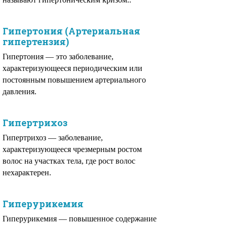
Гипертония (Артериальная
гипертензия)
Гипертония — это заболевание,
характеризующееся периодическим или
постоянным повышением артериального
давления.
Гипертрихоз
Гипертрихоз — заболевание,
характеризующееся чрезмерным ростом
волос на участках тела, где рост волос
нехарактерен.
Гиперурикемия
Гиперурикемия — повышенное содержание