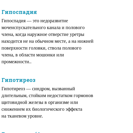
Гипоспадия
Гипоспадия — это недоразвитие
мочеиспускательного канала и полового
члена, когда наружное отверстие уретры
находится не на обычном месте, а на нижней
поверхности головки, ствола полового
члена, в области мошонки или
промежности..
Гипотиреоз
Гипотиреоз — синдром, вызванный
длительным, стойким недостатком гормонов
щитовидной железы в организме или
снижением их биологического эффекта
на тканевом уровне.