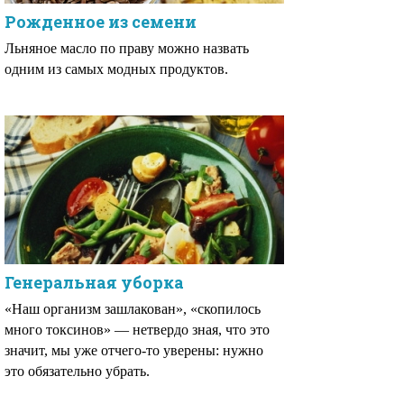
Рожденное из семени
Льняное масло по праву можно назвать
одним из самых модных продуктов.
Генеральная уборка
«Наш организм зашлакован», «скопилось
много токсинов» — нетвердо зная, что это
значит, мы уже отчего-то уверены: нужно
это обязательно убрать.