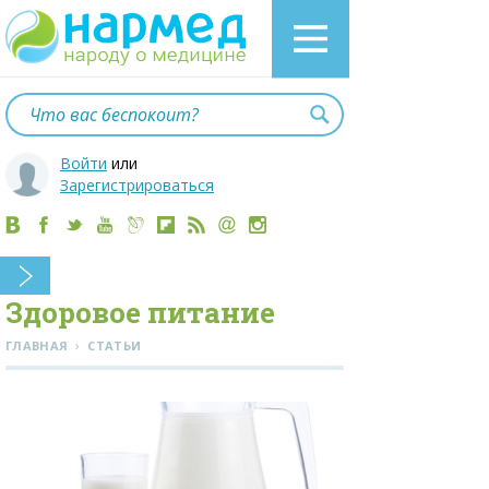
Войти
или
Зарегистрироваться
Здоровое питание
›
ГЛАВНАЯ
СТАТЬИ