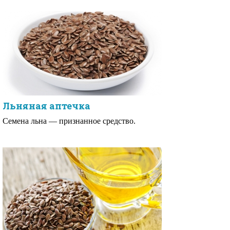
Льняная аптечка
Семена льна — признанное средство.