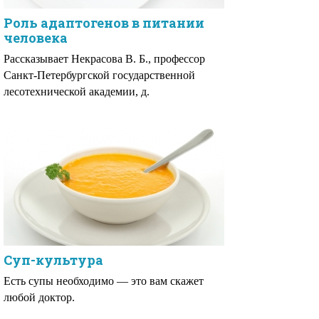
Роль адаптогенов в питании
человека
Рассказывает Некрасова В. Б., профессор
Санкт-Петербургской государственной
лесотехнической академии, д.
Суп-культура
Есть супы необходимо — это вам скажет
любой доктор.