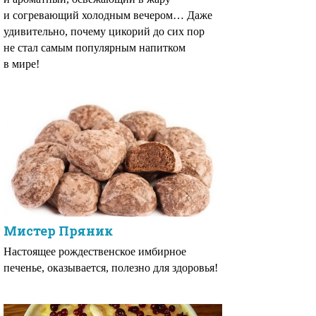
и согревающий холодным вечером… Даже
удивительно, почему цикорий до сих пор
не стал самым популярным напитком
в мире!
Мистер Пряник
Настоящее рождественское имбирное
печенье, оказывается, полезно для здоровья!