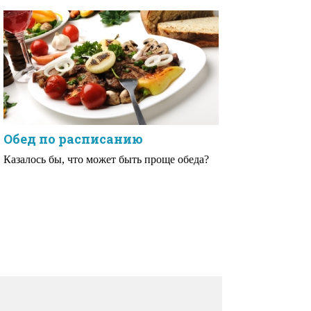
Обед по расписанию
Казалось бы, что может быть проще обеда?