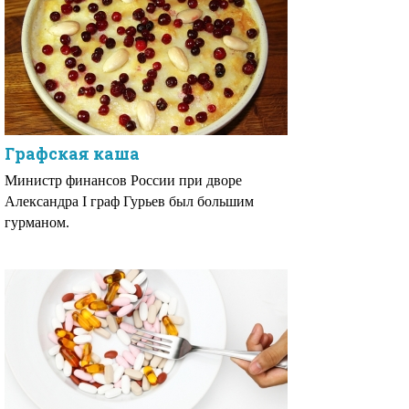
Графская каша
Министр финансов России при дворе
Александра I граф Гурьев был большим
гурманом.