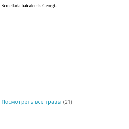
Scutellaria baicalensis Georgi..
Посмотреть все травы
(21)