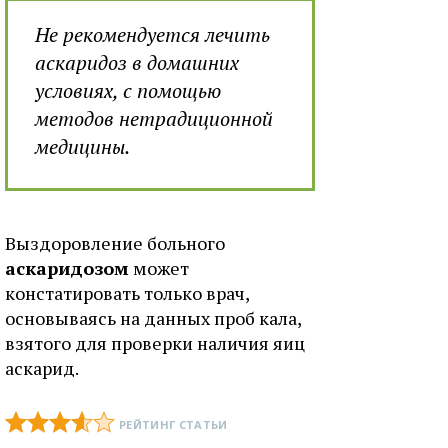
Не рекомендуется лечить
аскаридоз в домашних
условиях, с помощью
методов нетрадиционной
медицины.
Выздоровление больного
аскаридозом
может
констатировать только врач,
основываясь на данных проб кала,
взятого для проверки наличия яиц
аскарид.
РЕЙТИНГ СТАТЬИ