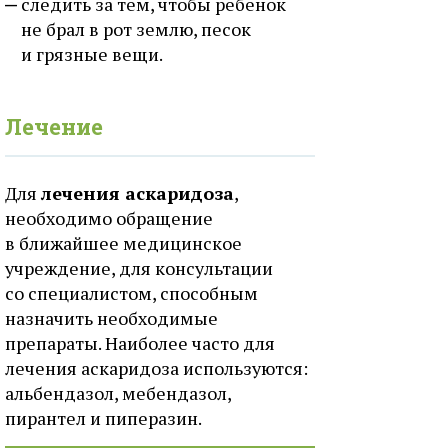
следить за тем, чтобы ребенок
не брал в рот землю, песок
и грязные вещи.
Лечение
Для
лечения аскаридоза
,
необходимо обращение
в ближайшее медицинское
учреждение, для консультации
со специалистом, способным
назначить необходимые
препараты. Наиболее часто для
лечения аскаридоза используются:
альбендазол, мебендазол,
пирантел и пиперазин.