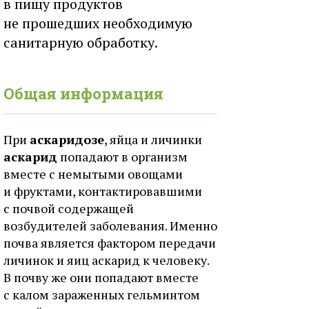
в пищу продуктов
не прошедших необходимую
санитарную обработку.
Общая информация
При
аскаридозе
, яйца и личинки
аскарид
попадают в организм
вместе с немытыми овощами
и фруктами, контактировавшими
с почвой содержащей
возбудителей заболевания. Именно
почва является фактором передачи
личинок и яиц аскарид к человеку.
В почву же они попадают вместе
с калом зараженных гельминтом