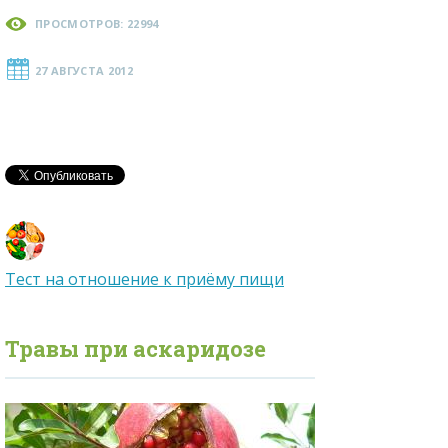
ПРОСМОТРОВ: 22994
27 АВГУСТА 2012
Тест на отношение к приёму пищи
Травы при
аскаридозе