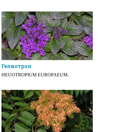
Гелиотроп
HEUOTROPIUM EUROPAEUM.