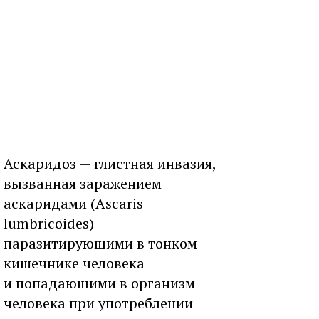
Аскаридоз — глистная инвазия,
вызванная заражением
аскаридами (Ascaris
lumbricoides)
паразитирующими в тонком
кишечнике человека
и попадающими в организм
человека при употреблении