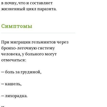
в почву, что и составляет
жизненный цикл паразита.
Симптомы
При миграции гельминтов через
бронхо-легочную систему
человека, у больного могут
отмечаться:
боль за грудиной,
кашель,
лихорадка.