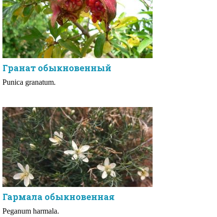
Гранат обыкновенный
Punica granatum.
Гармала обыкновенная
Peganum harmala.