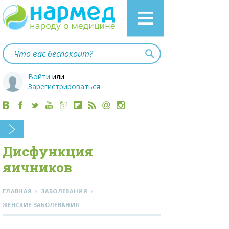
Войти
или
Зарегистрироваться
Дисфункция
яичников
›
›
ГЛАВНАЯ
ЗАБОЛЕВАНИЯ
ЖЕНСКИЕ ЗАБОЛЕВАНИЯ