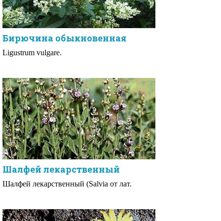
Бирючина обыкновенная
Ligustrum vulgare.
Шалфей лекарственный
Шалфей лекарственный (Salvia от лат.