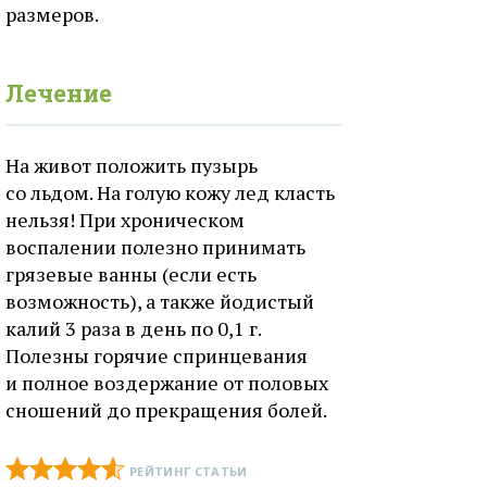
размеров.
Лечение
На живот положить пузырь
со льдом. На голую кожу лед класть
нельзя! При хроническом
воспалении полезно принимать
грязевые ванны (если есть
возможность), а также йодистый
калий 3 раза в день по 0,1 г.
Полезны горячие спринцевания
и полное воздержание от половых
сношений до прекращения болей.
РЕЙТИНГ СТАТЬИ