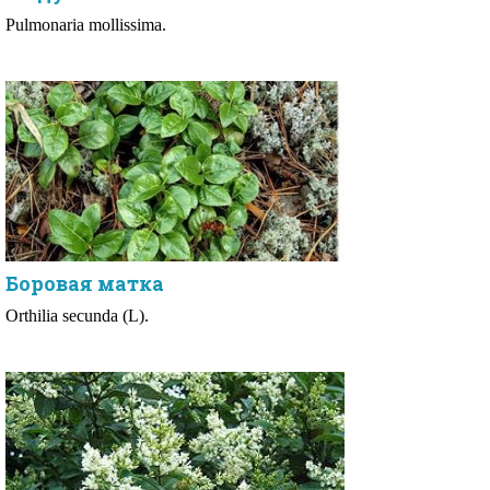
Pulmonaria mollissima.
Боровая матка
Orthilia secunda (L).