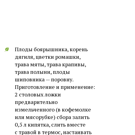
Плоды боярышника, корень
дягиля, цветки ромашки,
трава мяты, трава крапивы,
трава полыни, плоды
шиповника — поровну.
Приготовление и применение:
2 столовых ложки
предварительно
измельченного (в кофемолке
или мясорубке) сбора залить
0,5 л кипятка, слить вместе
с травой в термос, настаивать