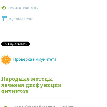
ПРОСМОТРОВ: 28486
16 ДЕКАБРЯ 2007
Проверка иммунитета
Народные методы
лечения
дисфункции
яичников