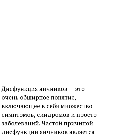
Дисфункция яичников — это
очень обширное понятие,
включающее в себя множество
симптомов, синдромов и просто
заболеваний. Частой причиной
дисфункции яичников является