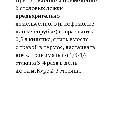
Приготовление и применение:
2 столовых ложки
предварительно
измельченного (в кофемолке
или мясорубке) сбора залить
0,5 л кипятка, слить вместе
с травой в термос, настаивать
ночь. Принимать по 1/3-1/4
стакана 3-4 раза в день
до еды. Курс 2-3 месяца.