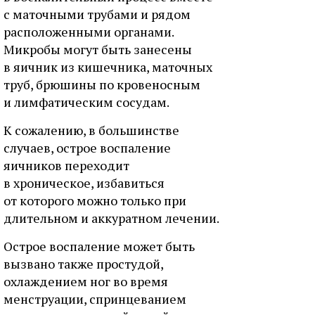
с маточными трубами и рядом
расположенными органами.
Микробы могут быть занесены
в яичник из кишечника, маточных
труб, брюшины по кровеносным
и лимфатическим сосудам.
К сожалению, в большинстве
случаев, острое воспаление
яичников переходит
в хроническое, избавиться
от которого можно только при
длительном и аккуратном лечении.
Острое воспаление может быть
вызвано также простудой,
охлаждением ног во время
менструации, спринцеванием