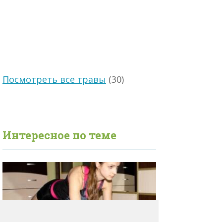
Посмотреть все травы
(30)
Интересное по теме