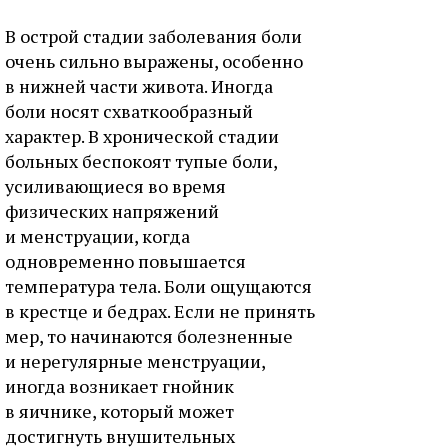
В острой стадии заболевания боли
очень сильно выражены, особенно
в нижней части живота. Иногда
боли носят схваткообразный
характер. В хронической стадии
больных беспокоят тупые боли,
усиливающиеся во время
физических напряжений
и менструации, когда
одновременно повышается
температура тела. Боли ощущаются
в крестце и бедрах. Если не принять
мер, то начинаются болезненные
и нерегулярные менструации,
иногда возникает гнойник
в яичнике, который может
достигнуть внушительных