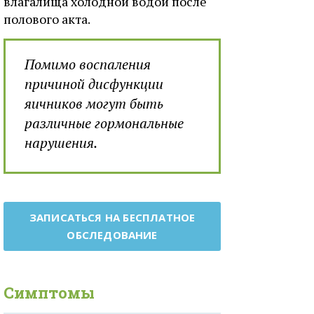
влагалища холодной водой после
полового акта.
Помимо воспаления
причиной дисфункции
яичников могут быть
различные гормональные
нарушения.
ЗАПИСАТЬСЯ НА БЕСПЛАТНОЕ
ОБСЛЕДОВАНИЕ
Симптомы