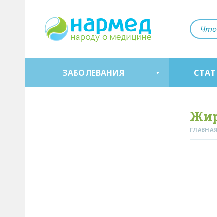
ЗАБОЛЕВАНИЯ
СТАТ
Жир
ГЛАВНА