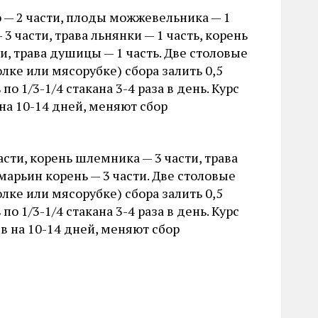
о — 2 части, плоды можжевельника — 1
 3 части, трава льнянки — 1 часть, корень
и, трава душицы — 1 часть. Две столовые
ке или мясорубке) сбора залить 0,5
о 1/3-1/4 стакана 3-4 раза в день. Курс
на 10-14 дней, меняют сбор
асти, корень шлемника — 3 части, трава
 марьин корень — 3 части. Две столовые
ке или мясорубке) сбора залить 0,5
о 1/3-1/4 стакана 3-4 раза в день. Курс
в на 10-14 дней, меняют сбор