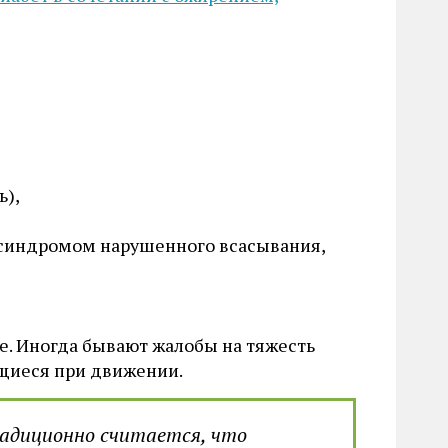
ь),
 синдромом нарушенного всасывания,
е. Иногда бывают жалобы на тяжесть
щиеся при движении.
адиционно считается, что