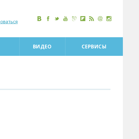
роваться
ВИДЕО
СЕРВИСЫ