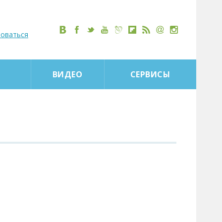
роваться
ВИДЕО
СЕРВИСЫ