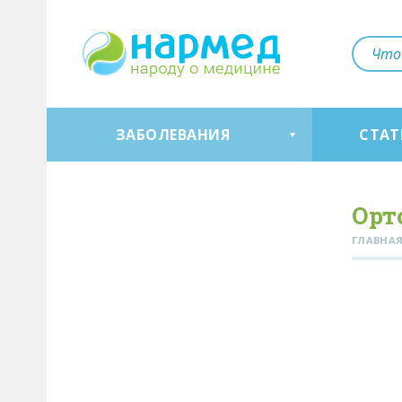
ЗАБОЛЕВАНИЯ
СТАТ
Орт
ГЛАВНА