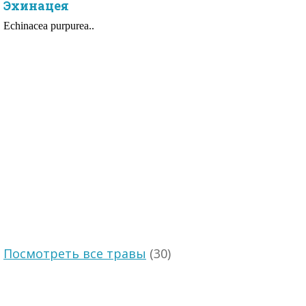
Эхинацея
Echinacea purpurea..
Посмотреть все травы
(30)