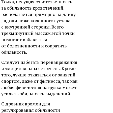
Точка, несущая ответственность
за обильность кровотечений,
располагается примерно на длину
ладони ниже коленного сустава
с внутренней стороны. Всего
трехминутный массаж этой точки
помогает избавиться
от болезненности и сократить
обильность.
Следует избегать перенапряжения
и эмоциональных стрессов. Кроме
того, лучше отказаться от занятий
спортом, даже от фитнесcа, так как
любая физическая нагрузка может
усилить обильность выделений.
С древних времен для
регулирования обильности