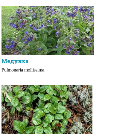
Медунка
Pulmonaria mollissima.