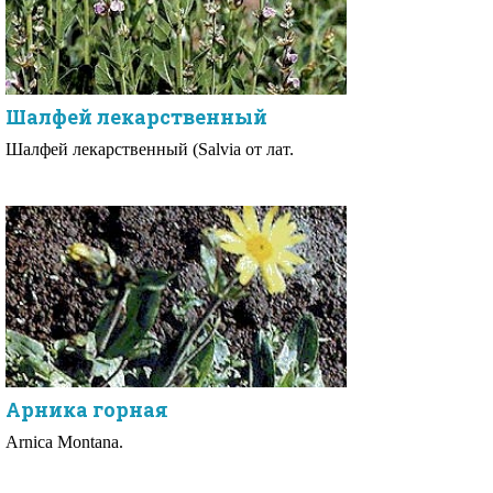
Шалфей лекарственный
Шалфей лекарственный (Salvia от лат.
Арника горная
Arnica Montana.