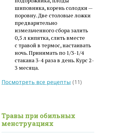
подорожника, плоды
шиповника, корень солодки —
поровну. Две столовые ложки
предварительно
измельченного сбора залить
0,5 л кипятка, слить вместе
с травой в термос, настаивать
ночь. Принимать по 1/3-1/4
стакана 3-4 раза в день. Курс 2-
3 месяца.
Посмотреть все рецепты
(11)
Травы при
обильных
менструациях