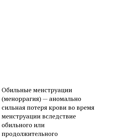
Обильные менструации
(меноррагия) — аномально
сильная потеря крови во время
менструации вследствие
обильного или
продолжительного