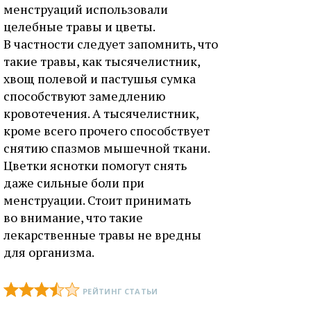
менструаций использовали
целебные травы и цветы.
В частности следует запомнить, что
такие травы, как тысячелистник,
хвощ полевой и пастушья сумка
способствуют замедлению
кровотечения. А тысячелистник,
кроме всего прочего способствует
снятию спазмов мышечной ткани.
Цветки яснотки помогут снять
даже сильные боли при
менструации. Стоит принимать
во внимание, что такие
лекарственные травы не вредны
для организма.
РЕЙТИНГ СТАТЬИ