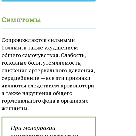
Симптомы
Сопровождаются сильными
болями, а также ухудшением
общего самочувствия. Слабость,
головные боли, утомляемость,
снижение артериального давления,
сердцебиение — все эти признаки
являются следствием кровопотери,
а также нарушения общего
гормонального фона в организме
женщины.
При меноррагии