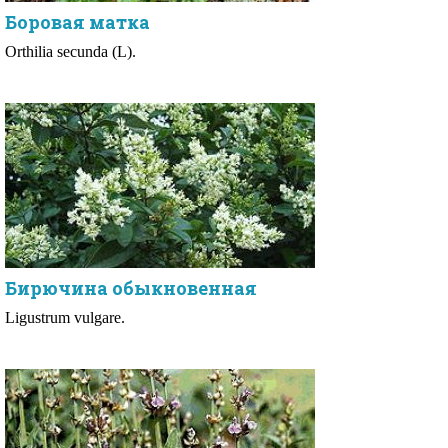
Боровая матка
Orthilia secunda (L).
Бирючина обыкновенная
Ligustrum vulgare.