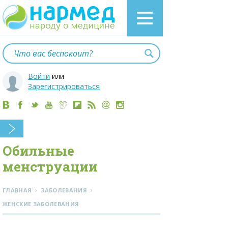
Войти
или
Зарегистрироваться
Обильные
менструации
›
›
ГЛАВНАЯ
ЗАБОЛЕВАНИЯ
ЖЕНСКИЕ ЗАБОЛЕВАНИЯ