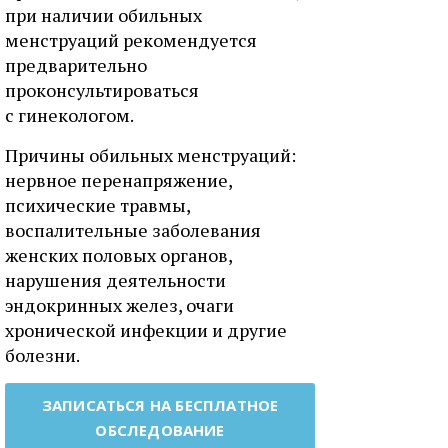
при наличии обильных
менструаций рекомендуется
предварительно
проконсультироваться
с гинекологом.
Причины обильных менструаций:
нервное перенапряжение,
психические травмы,
воспалительные заболевания
женских половых органов,
нарушения деятельности
эндокринных желез, очаги
хронической инфекции и другие
болезни.
ЗАПИСАТЬСЯ НА БЕСПЛАТНОЕ
ОБСЛЕДОВАНИЕ