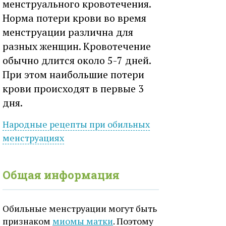
менструального кровотечения.
Норма потери крови во время
менструации различна для
разных женщин. Кровотечение
обычно длится около 5-7 дней.
При этом наибольшие потери
крови происходят в первые 3
дня.
Народные рецепты при
обильных
менструациях
Общая информация
Обильные менструации могут быть
признаком
миомы матки
. Поэтому