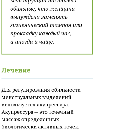
менструации настолько
обильные, что женщина
вынуждена заменять
гигиенический тампон или
прокладку каждый час,
а иногда и чаще.
Лечение
Для регулирования обильности
менструальных выделений
используется акупрессура.
Акупрессура — это точечный
массаж определенных
биологически активных точек.