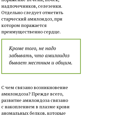
надпочечников, селезенки.
Отдельно следует отметить
старческий амилоидоз, при
котором поражается
преимущественно сердце.
Кроме того, не надо
забывать, что амилоидоз
бывает местным и общим.
С чем связано возникновение
амилоидоза? Прежде всего,
развитие амилоидоза связано
с накоплением в плазме крови
аномальных белков, которые