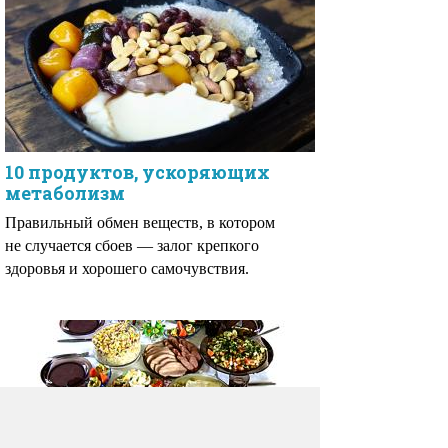
10 продуктов, ускоряющих
метаболизм
Правильный обмен веществ, в котором
не случается сбоев — залог крепкого
здоровья и хорошего самочувствия.