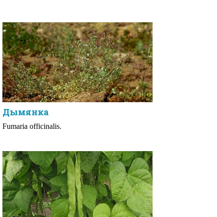
Дымянка
Fumaria officinalis.