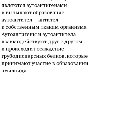
являются аутоантигенами
и вызывают образование
аутоантител — антител
к собственным тканям организма.
Аутоантигены и аутоантитела
взаимодействуют друг с другом
и происходит осаждение
грубодисперсных белков, которые
принимают участие в образовании
амилоида.