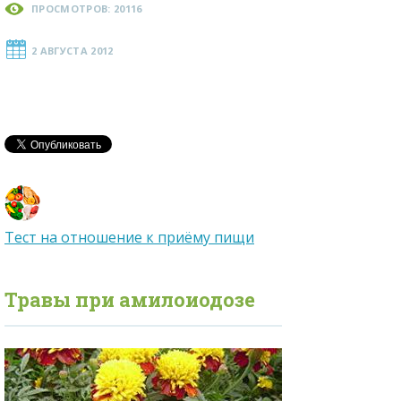
ПРОСМОТРОВ: 20116
2 АВГУСТА 2012
Тест на отношение к приёму пищи
Травы при
амилоиодозе