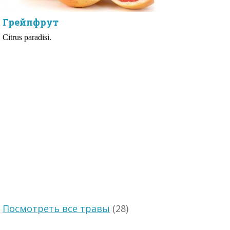
Грейпфрут
Citrus paradisi.
Посмотреть все травы
(28)