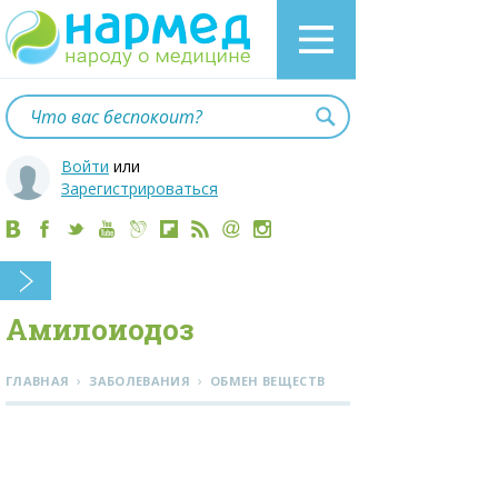
Войти
или
Зарегистрироваться
Амилоиодоз
›
›
ГЛАВНАЯ
ЗАБОЛЕВАНИЯ
ОБМЕН ВЕЩЕСТВ