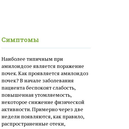
Симптомы
Наиболее типичным при
амилоидозе является поражение
почек. Как проявляется амилоидоз
почек? В начале заболевания
пациента беспокоят слабость,
повышенная утомляемость,
некоторое снижение физической
активности. Примерно через две
недели появляются, как правило,
распространенные отеки,