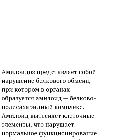
Амилоидоз представляет собой
нарушение белкового обмена,
при котором в органах
образуется амилоид — белково-
полисахаридный комплекс.
Амилоид вытесняет клеточные
элементы, что нарушает
нормальное функционирование