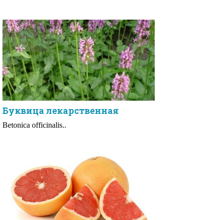
Буквица лекарственная
Betonica officinalis..