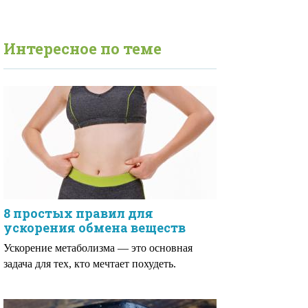
Интересное по теме
8 простых правил для
ускорения обмена веществ
Ускорение метаболизма — это основная
задача для тех, кто мечтает похудеть.