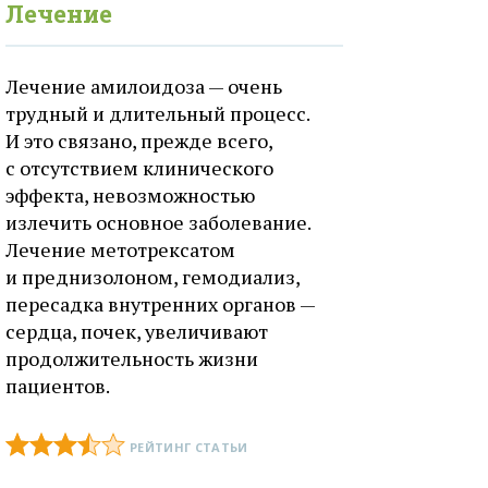
Лечение
Лечение амилоидоза — очень
трудный и длительный процесс.
И это связано, прежде всего,
с отсутствием клинического
эффекта, невозможностью
излечить основное заболевание.
Лечение метотрексатом
и преднизолоном, гемодиализ,
пересадка внутренних органов —
сердца, почек, увеличивают
продолжительность жизни
пациентов.
РЕЙТИНГ СТАТЬИ