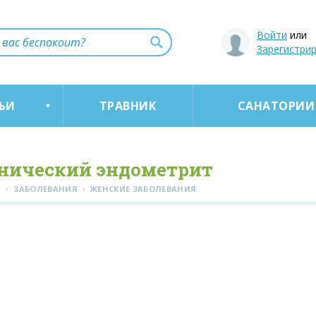
Войти
или
Зарегистри
ЬИ
ТРАВНИК
САНАТОРИИ
нический эндометрит
›
›
Я
ЗАБОЛЕВАНИЯ
ЖЕНСКИЕ ЗАБОЛЕВАНИЯ