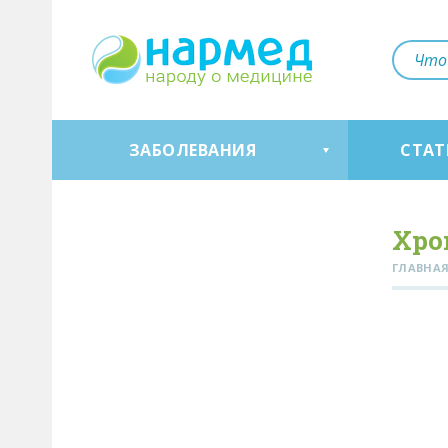
ЗАБОЛЕВАНИЯ
СТАТ
Хро
ГЛАВНА