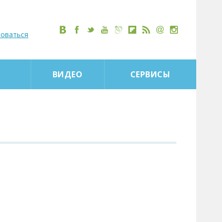
роваться
ВИДЕО
СЕРВИСЫ