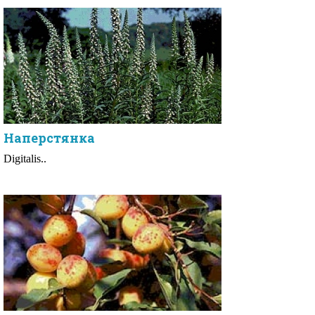
Наперстянка
Digitalis..