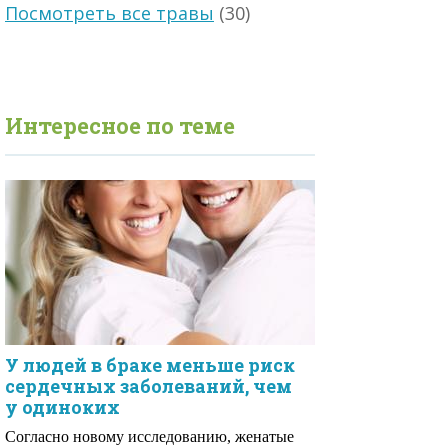
Посмотреть все травы
(30)
Интересное по теме
У людей в браке меньше риск
сердечных заболеваний, чем
у одиноких
Согласно новому исследованию, женатые