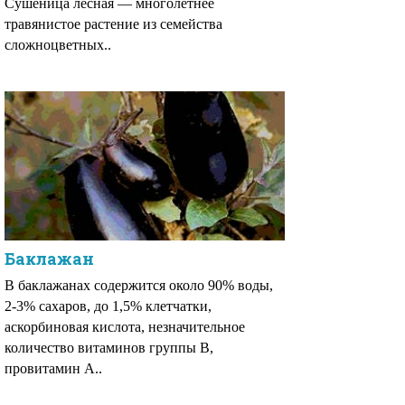
Сушеница лесная — многолетнее
травянистое растение из семейства
сложноцветных..
Баклажан
В баклажанах содержится около 90% воды,
2-3% сахаров, до 1,5% клетчатки,
аскорбиновая кислота, незначительное
количество витаминов группы В,
провитамин А..