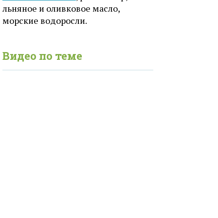
льняное и оливковое масло,
морские водоросли.
Видео по теме