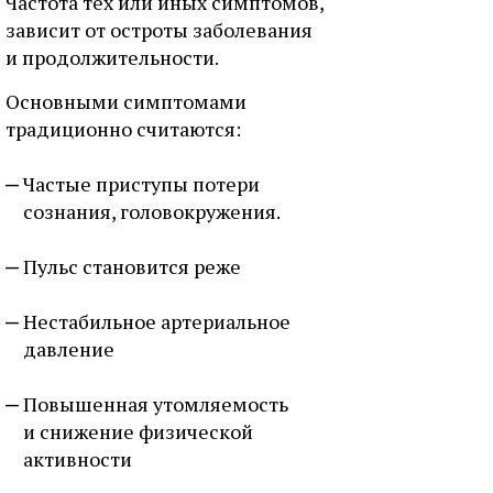
Частота тех или иных симптомов,
зависит от остроты заболевания
и продолжительности.
Основными симптомами
традиционно считаются:
Частые приступы потери
сознания, головокружения.
Пульс становится реже
Нестабильное артериальное
давление
Повышенная утомляемость
и снижение физической
активности