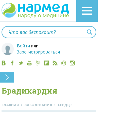
Войти
или
Зарегистрироваться
Брадикардия
›
›
ГЛАВНАЯ
ЗАБОЛЕВАНИЯ
СЕРДЦЕ