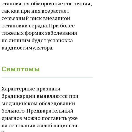
становятся обморочные состояния,
так как при них возрастает
серьезный риск внезапной
остановки сердца. При более
тяжелых формах заболевания
не лишним будет установка
кардиостимулятора.
Симптомы
Характерные признаки
брадикардии выявляются при
медицинском обследовании
больного. Предварительный
диагноз можно поставить уже
на основании жалоб пациента.