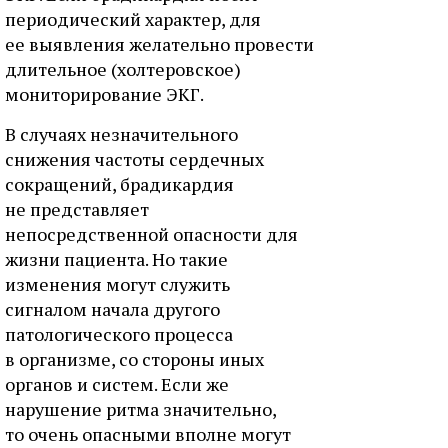
периодический характер, для
ее выявления желательно провести
длительное (холтеровское)
мониторирование ЭКГ.
В случаях незначительного
снижения частоты сердечных
сокращений, брадикардия
не представляет
непосредственной опасности для
жизни пациента. Но такие
изменения могут служить
сигналом начала другого
патологического процесса
в организме, со стороны иных
органов и систем. Если же
нарушение ритма значительно,
то очень опасными вполне могут