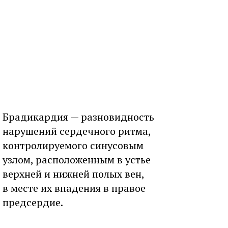
Брадикардия — разновидность
нарушений сердечного ритма,
контролируемого синусовым
узлом, расположенным в устье
верхней и нижней полых вен,
в месте их впадения в правое
предсердие.