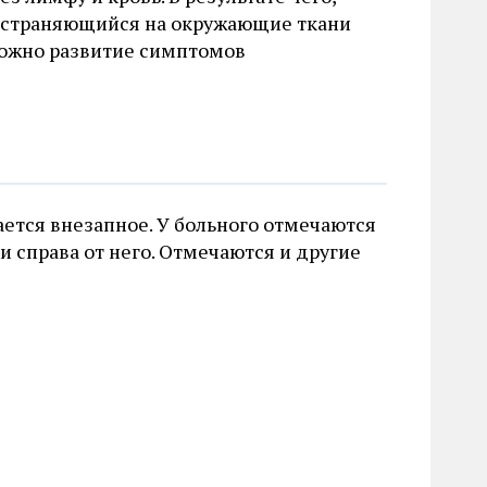
ространяющийся на окружающие ткани
ожно развитие симптомов
ется внезапное. У больного отмечаются
и справа от него. Отмечаются и другие