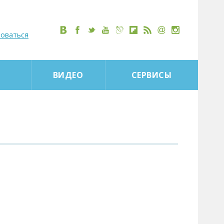
роваться
ВИДЕО
СЕРВИСЫ