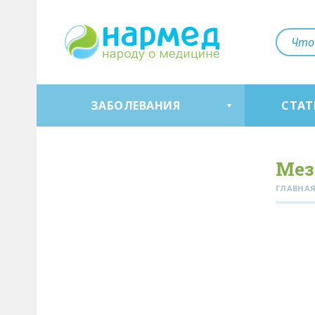
ЗАБОЛЕВАНИЯ
СТАТ
Мез
ГЛАВНА